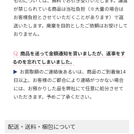
ものについては、無料でお引き受けいたします。譲渡
が禁じられている商品は当社負担（※大量の場合は
お客様負担とさせていただくことがあります）で返
送いたします。廃棄を目的としたご依頼はお受けして
おりません。
商品を送って金額通知を貰いましたが、返事をす
るのを忘れてしまいました。
お買取額のご連絡後あるいは、商品のご到着後14
日以上、お客様のご都合により連絡がつかない場合
には、お預かりした品を弊社にて任意に処分させて
いただきます。予めご了承ください。
配送・送料・梱包について