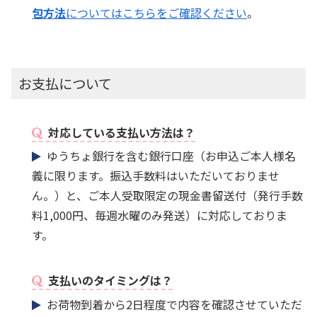
包方法
についてはこちらをご確認ください
。
お支払について
対応している支払い方法は？
ゆうちょ銀行を含む銀行口座（お申込ご本人様名
義に限ります。振込手数料はいただいておりませ
ん。）と、ご本人受取限定の現金書留送付（発行手数
料1,000円、毎週水曜のみ発送）に対応しておりま
す。
支払いのタイミングは？
お荷物到着から2日程度で内容を確認させていただ