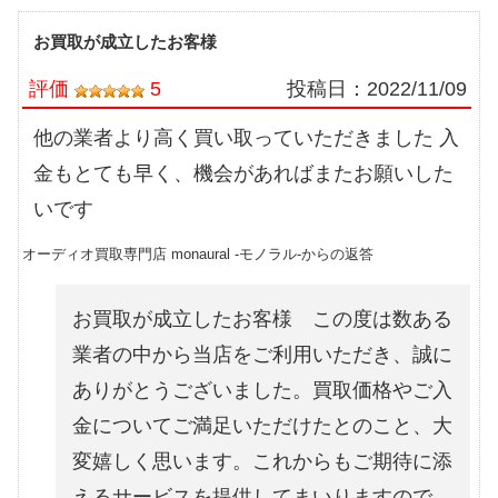
お買取が成立したお客様
評価
5
投稿日：
2022/11/09
他の業者より高く買い取っていただきました 入
金もとても早く、機会があればまたお願いした
いです
オーディオ買取専門店 monaural -モノラル-からの返答
お買取が成立したお客様 この度は数ある
業者の中から当店をご利用いただき、誠に
ありがとうございました。買取価格やご入
金についてご満足いただけたとのこと、大
変嬉しく思います。これからもご期待に添
えるサービスを提供してまいりますので、