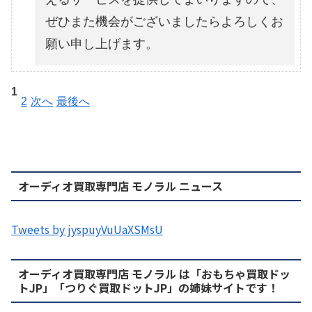
ぜひまた機会がございましたらよろしくお
願い申し上げます。
1
2
次へ
最後へ
オーディオ買取専門店 モノラル ニュース
Tweets by jyspuyVuUaXSMsU
オーディオ買取専門店 モノラル は「おもちゃ買取ドッ
トJP」「つりぐ買取ドットJP」の姉妹サイトです！