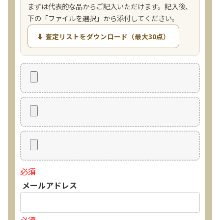
まずは代表的な品からご記入いただけます。記入後、
下の「ファイルを選択」から添付してください。
⬇ 査定リストをダウンロード（最大30点）
必須
メールアドレス