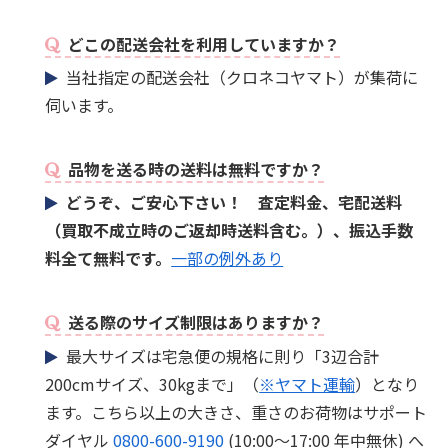
どこの配送会社を利用していますか？
当社指定の配送会社（クロネコヤマト）が集荷に
伺います。
品物を送る時の送料は無料ですか？
どうぞ、ご安心下さい！ 査定料金、宅配送料
（買取不成立時のご返却時送料含む。）、振込手数
料全て無料です。
一部の例外あり
送る際のサイズ制限はありますか？
最大サイズは宅急便の規格に則り「3辺合計
200cmサイズ、30kgまで」（
※ヤマト運輸
）となり
ます。こちら以上の大きさ、重さのお荷物はサポート
ダイヤル
0800-600-9190
(10:00～17:00 年中無休) へ