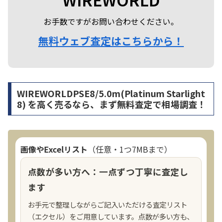
お手数ですがお問い合わせください。
無料ウェブ査定はこちらから！
WIREWORLDPSE8/5.0m(Platinum Starlight
8) を高く売るなら、まず無料査定で相場調査！
画像やExcelリスト
（任意・1つ7MBまで）
点数が多い方へ：一点ずつ丁寧に査定し
ます
お手元で整理しながらご記入いただける査定リスト
（エクセル）をご用意しています。点数が多い方も、