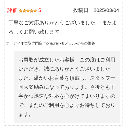
評価
5
投稿日：
2025/03/04
丁寧なご対応ありがとうございました。 またよ
ろしくお願い致します。
オーディオ買取専門店 monaural -モノラル-からの返答
お買取が成立したお客様 この度はご利用
いただき、誠にありがとうございました。
また、温かいお言葉を頂戴し、スタッフ一
同大変励みになっております。今後とも丁
寧かつ迅速な対応を心がけてまいりますの
で、またのご利用を心よりお待ちしており
ます。