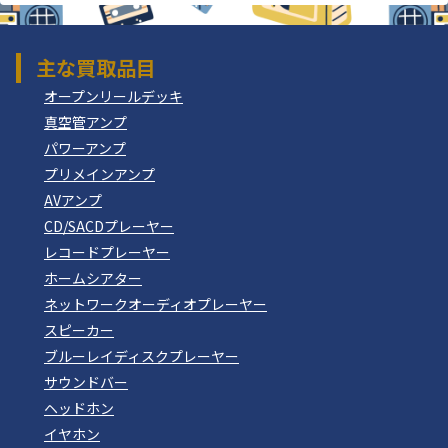
主な買取品目
オープンリールデッキ
真空管アンプ
パワーアンプ
プリメインアンプ
AVアンプ
CD/SACDプレーヤー
レコードプレーヤー
ホームシアター
ネットワークオーディオプレーヤー
スピーカー
ブルーレイディスクプレーヤー
サウンドバー
ヘッドホン
イヤホン