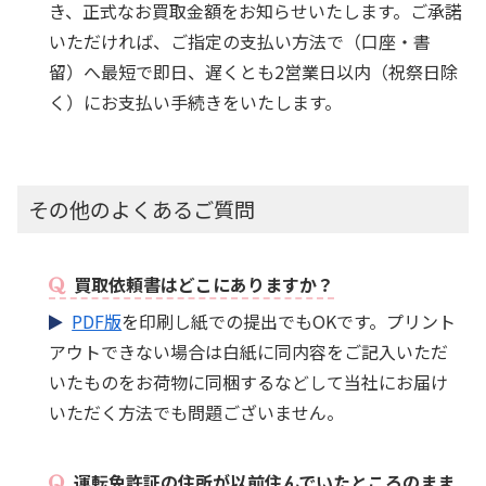
き、正式なお買取金額をお知らせいたします。ご承諾
いただければ、ご指定の支払い方法で（口座・書
留）へ最短で即日、遅くとも2営業日以内（祝祭日除
く）にお支払い手続きをいたします。
その他のよくあるご質問
買取依頼書はどこにありますか？
PDF版
を印刷し紙での提出でもOKです。プリント
アウトできない場合は白紙に同内容をご記入いただ
いたものをお荷物に同梱するなどして当社にお届け
いただく方法でも問題ございません。
運転免許証の住所が以前住んでいたところのまま