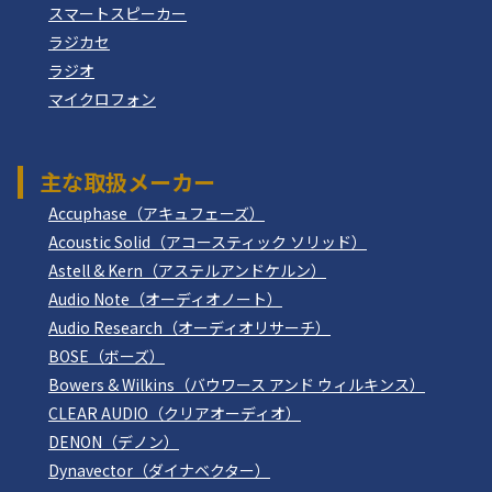
スマートスピーカー
ラジカセ
ラジオ
マイクロフォン
主な取扱メーカー
Accuphase（アキュフェーズ）
Acoustic Solid（アコースティック ソリッド）
Astell & Kern（アステルアンドケルン）
Audio Note（オーディオノート）
Audio Research（オーディオリサーチ）
BOSE（ボーズ）
Bowers & Wilkins（バウワース アンド ウィルキンス）
CLEAR AUDIO（クリアオーディオ）
DENON（デノン）
Dynavector（ダイナベクター）