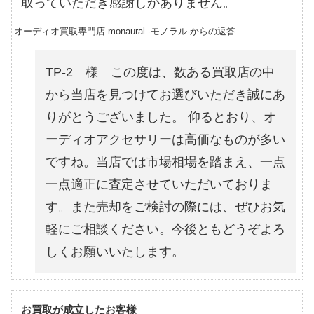
取っていただき感謝しかありません。
オーディオ買取専門店 monaural -モノラル-からの返答
TP-2 様 この度は、数ある買取店の中
から当店を見つけてお選びいただき誠にあ
りがとうございました。 仰るとおり、オ
ーディオアクセサリーは高価なものが多い
ですね。当店では市場相場を踏まえ、一点
一点適正に査定させていただいておりま
す。また売却をご検討の際には、ぜひお気
軽にご相談ください。今後ともどうぞよろ
しくお願いいたします。
お買取が成立したお客様