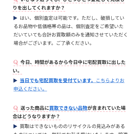
りを出してくれますか？
はい、個別査定は可能です。ただし、破損してい
るお品物や低価格帯の品は、個別査定をご希望いた
だいていても合計お買取額のみを通知させていただく
場合がございます。ご了承ください。
今日、時間があるから今日中に宅配買取に出した
い。
当日でも宅配買取を受付ています。
こちらよりお
申込ください。
送った商品に
買取できない品物
が含まれていた場
合はどうなりますか？
買取はできないもののリサイクルの見込みがある