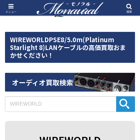
メニュー
検索
WIREWORLDPSE8/5.0m(Platinum
Starlight 8)LANケーブルの高価買取おま
かせください！
オーディオ買取検索
WIREWORLD