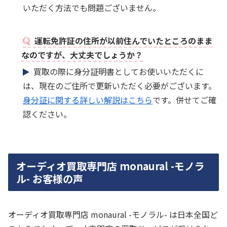
いただく方法でも問題ございません。
運転免許証の住所が以前住んでいたところのまま
なのですが、大丈夫でしょうか？
買取の際に身分証明書としてお使いいただくに
は、現在のご住所で更新いただく必要がございます。
身分証に関する詳しい解説はこちら
です。併せてご確
認ください。
オーディオ買取専門店 monaural -モノラ
ル- お客様の声
オーディオ買取専門店 monaural -モノラル- は日本全国ど