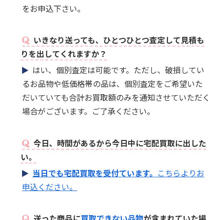
をお申込下さい。
いきなり送っても、ひとつひとつ査定して見積も
りを出してくれますか？
はい、個別査定は可能です。ただし、破損してい
るお品物や低価格帯の品は、個別査定をご希望いた
だいていても合計お買取額のみを通知させていただく
場合がございます。ご了承ください。
今日、時間があるから今日中に宅配買取に出した
い。
当日でも宅配買取を受付ています。
こちらよりお
申込ください。
送った商品に
買取できない品物
が含まれていた場