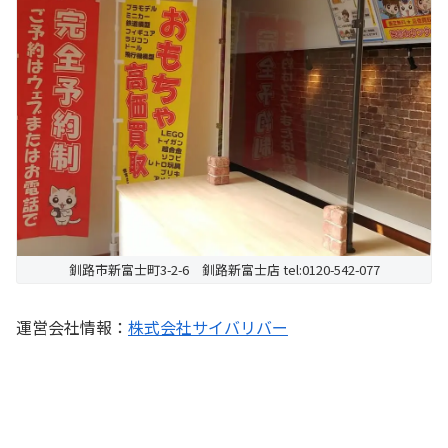
釧路市新富士町3-2-6 釧路新富士店 tel:0120-542-077
運営会社情報：
株式会社サイバリバー