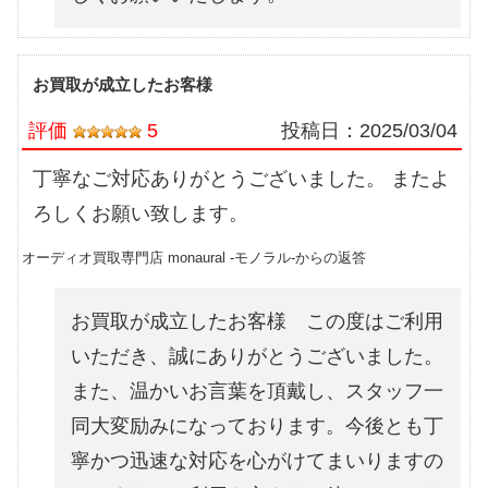
お買取が成立したお客様
評価
5
投稿日：
2025/03/04
丁寧なご対応ありがとうございました。 またよ
ろしくお願い致します。
オーディオ買取専門店 monaural -モノラル-からの返答
お買取が成立したお客様 この度はご利用
いただき、誠にありがとうございました。
また、温かいお言葉を頂戴し、スタッフ一
同大変励みになっております。今後とも丁
寧かつ迅速な対応を心がけてまいりますの