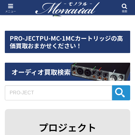
メニュー
検索
PRO-JECTPU-MC-1MCカートリッジの高
価買取おまかせください！
オーディオ買取検索
プロジェクト