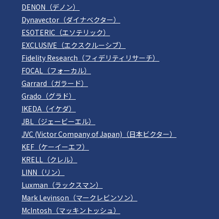
DENON（デノン）
Dynavector（ダイナベクター）
ESOTERIC（エソテリック）
EXCLUSIVE（エクスクルーシブ）
Fidelity Research（フィデリティリサーチ）
FOCAL（フォーカル）
Garrard（ガラード）
Grado（グラド）
IKEDA（イケダ）
JBL（ジェービーエル）
JVC (Victor Company of Japan)（日本ビクター）
KEF（ケーイーエフ）
KRELL（クレル）
LINN（リン）
Luxman（ラックスマン）
Mark Levinson（マークレビンソン）
McIntosh（マッキントッシュ）