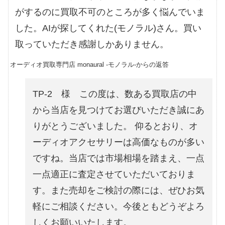
がするのに買取不可のところが多く悩んでいま
した。AIが探してくれた(モノラル)さん。買い
取っていただき感謝しかありません。
オーディオ買取専門店 monaural -モノラル-からの返答
TP-2 様 この度は、数ある買取店の中
から当店を見つけてお選びいただき誠にあ
りがとうございました。 仰るとおり、オ
ーディオアクセサリーは高価なものが多い
ですね。当店では市場相場を踏まえ、一点
一点適正に査定させていただいておりま
す。また売却をご検討の際には、ぜひお気
軽にご相談ください。今後ともどうぞよろ
しくお願いいたします。