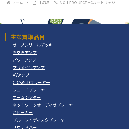
ホーム
【買取】 PU-MC-1 PRO-JECT MCカートリッジ
主な買取品目
オープンリールデッキ
真空管アンプ
パワーアンプ
プリメインアンプ
AVアンプ
CD/SACDプレーヤー
レコードプレーヤー
ホームシアター
ネットワークオーディオプレーヤー
スピーカー
ブルーレイディスクプレーヤー
サウンドバー