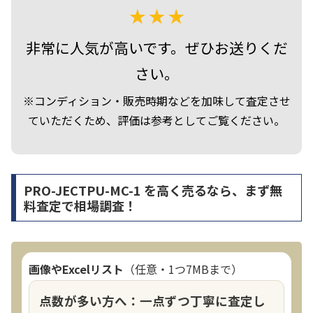
非常に人気が高いです。ぜひお送りくだ
さい。
※コンディション・販売時期などを加味して査定させ
ていただくため、評価は参考としてご覧ください。
PRO-JECTPU-MC-1 を高く売るなら、まず無
料査定で相場調査！
画像やExcelリスト
（任意・1つ7MBまで）
点数が多い方へ：一点ずつ丁寧に査定し