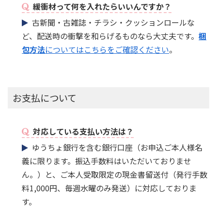
緩衝材って何を入れたらいいんですか？
古新聞・古雑誌・チラシ・クッションロールな
ど、配送時の衝撃を和らげるものなら大丈夫です。
梱
包方法
についてはこちらをご確認ください
。
お支払について
対応している支払い方法は？
ゆうちょ銀行を含む銀行口座（お申込ご本人様名
義に限ります。振込手数料はいただいておりませ
ん。）と、ご本人受取限定の現金書留送付（発行手数
料1,000円、毎週水曜のみ発送）に対応しておりま
す。