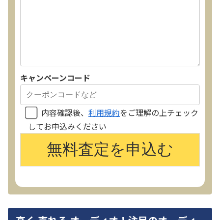
キャンペーンコード
内容確認後、
利用規約
をご理解の上チェック
してお申込みください