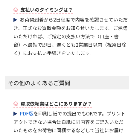
支払いのタイミングは？
お荷物到着から2日程度で内容を確認させていただ
き、正式なお買取金額をお知らせいたします。ご承諾
いただければ、ご指定の支払い方法で（口座・書
留）へ最短で即日、遅くとも2営業日以内（祝祭日除
く）にお支払い手続きをいたします。
その他のよくあるご質問
買取依頼書はどこにありますか？
PDF版
を印刷し紙での提出でもOKです。プリント
アウトできない場合は白紙に同内容をご記入いただ
いたものをお荷物に同梱するなどして当社にお届け