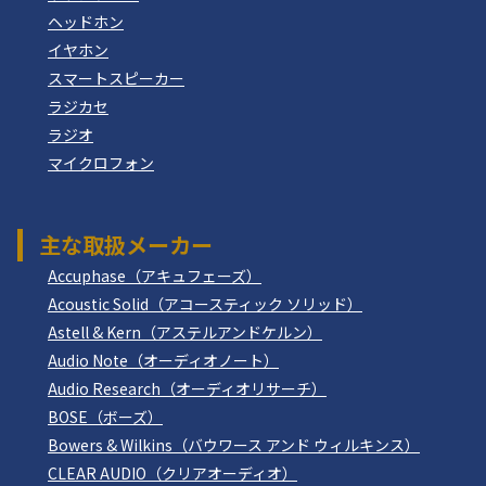
ヘッドホン
イヤホン
スマートスピーカー
ラジカセ
ラジオ
マイクロフォン
主な取扱メーカー
Accuphase（アキュフェーズ）
Acoustic Solid（アコースティック ソリッド）
Astell & Kern（アステルアンドケルン）
Audio Note（オーディオノート）
Audio Research（オーディオリサーチ）
BOSE（ボーズ）
Bowers & Wilkins（バウワース アンド ウィルキンス）
CLEAR AUDIO（クリアオーディオ）