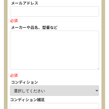
メールアドレス
必須
メーカーや品名、型番など
必須
コンディション
コンディション補足