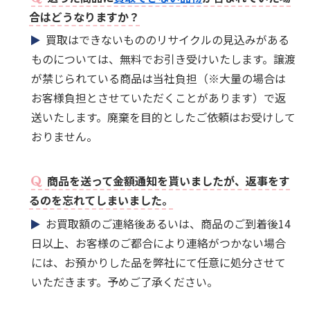
合はどうなりますか？
買取はできないもののリサイクルの見込みがある
ものについては、無料でお引き受けいたします。譲渡
が禁じられている商品は当社負担（※大量の場合は
お客様負担とさせていただくことがあります）で返
送いたします。廃棄を目的としたご依頼はお受けして
おりません。
商品を送って金額通知を貰いましたが、返事をす
るのを忘れてしまいました。
お買取額のご連絡後あるいは、商品のご到着後14
日以上、お客様のご都合により連絡がつかない場合
には、お預かりした品を弊社にて任意に処分させて
いただきます。予めご了承ください。