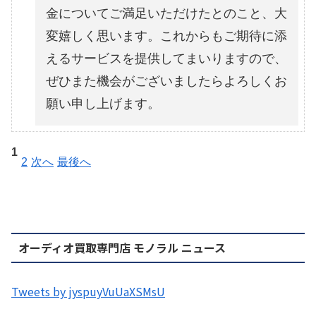
金についてご満足いただけたとのこと、大
変嬉しく思います。これからもご期待に添
えるサービスを提供してまいりますので、
ぜひまた機会がございましたらよろしくお
願い申し上げます。
1
2
次へ
最後へ
オーディオ買取専門店 モノラル ニュース
Tweets by jyspuyVuUaXSMsU