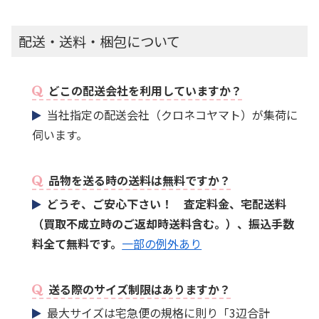
配送・送料・梱包について
どこの配送会社を利用していますか？
当社指定の配送会社（クロネコヤマト）が集荷に
伺います。
品物を送る時の送料は無料ですか？
どうぞ、ご安心下さい！ 査定料金、宅配送料
（買取不成立時のご返却時送料含む。）、振込手数
料全て無料です。
一部の例外あり
送る際のサイズ制限はありますか？
最大サイズは宅急便の規格に則り「3辺合計