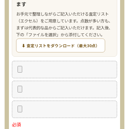
ます
お手元で整理しながらご記入いただける査定リスト
（エクセル）をご用意しています。点数が多い方も、
まずは代表的な品からご記入いただけます。記入後、
下の「ファイルを選択」から添付してください。
⬇ 査定リストをダウンロード（最大30点）
必須