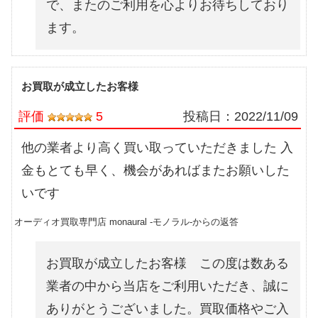
で、またのご利用を心よりお待ちしており
ます。
お買取が成立したお客様
評価
5
投稿日：
2022/11/09
他の業者より高く買い取っていただきました 入
金もとても早く、機会があればまたお願いした
いです
オーディオ買取専門店 monaural -モノラル-からの返答
お買取が成立したお客様 この度は数ある
業者の中から当店をご利用いただき、誠に
ありがとうございました。買取価格やご入