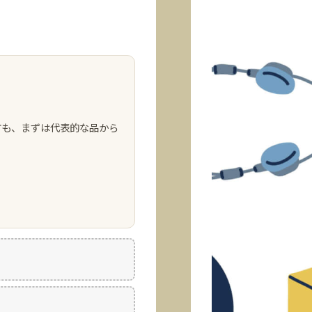
方も、まずは代表的な品から