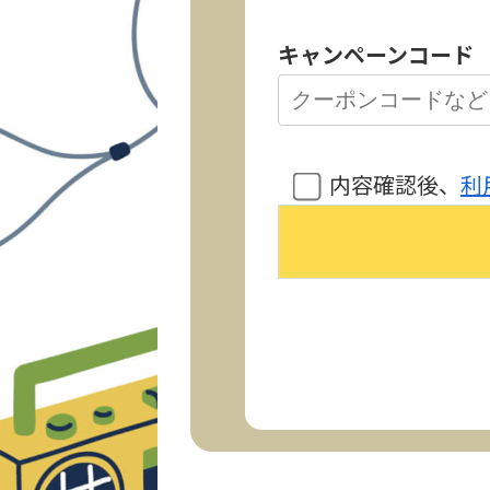
キャンペーンコード
内容確認後、
利