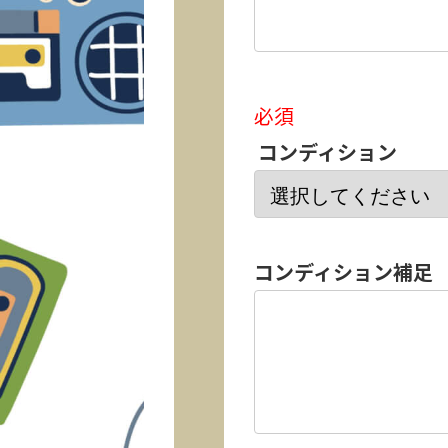
必須
コンディション
コンディション補足