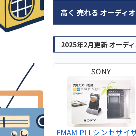
高く 売れる オーディ
2025年2月更新 オーデ
SONY
FMAM PLLシンセサイ