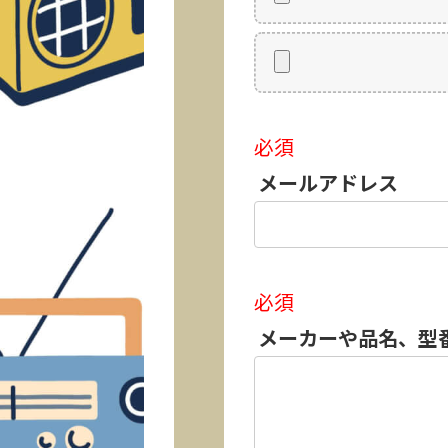
必須
メールアドレス
必須
メーカーや品名、型