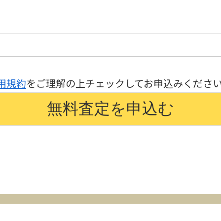
用規約
をご理解の上チェックしてお申込みくださ