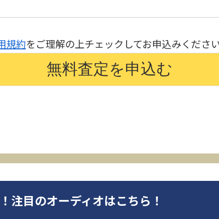
用規約
をご理解の上チェックしてお申込みくださ
オ！注目のオーディオはこちら！