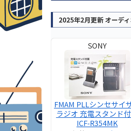
2025年2月更新 オーデ
SONY
FMAM PLLシンセサイ
ラジオ 充電スタンド
ICF-R354MK