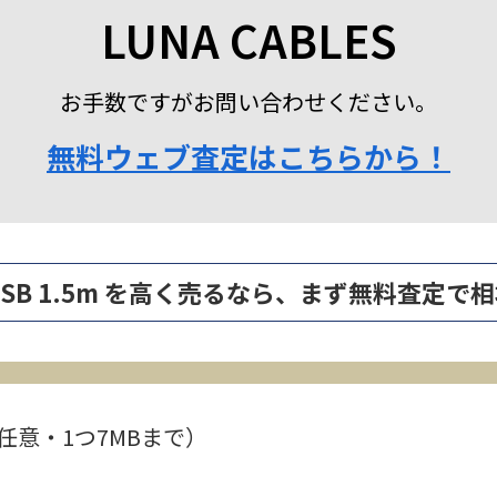
LUNA CABLES
お手数ですがお問い合わせください。
無料ウェブ査定はこちらから！
GE USB 1.5m を高く売るなら、まず無料査定
任意・1つ7MBまで）