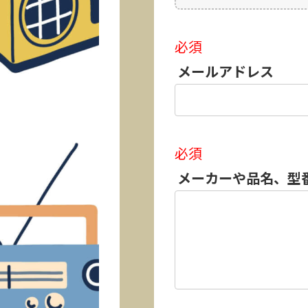
必須
メールアドレス
必須
メーカーや品名、型