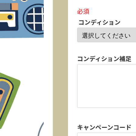
必須
コンディション
コンディション補足
キャンペーンコード