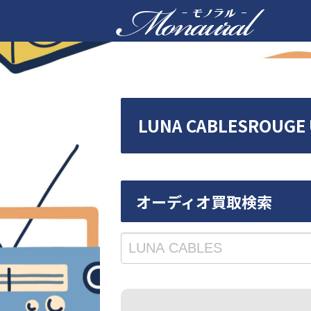
LUNA CABLESRO
オーディオ買取検索