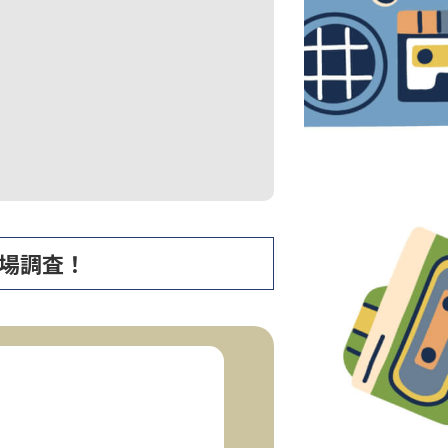
で相場調査！