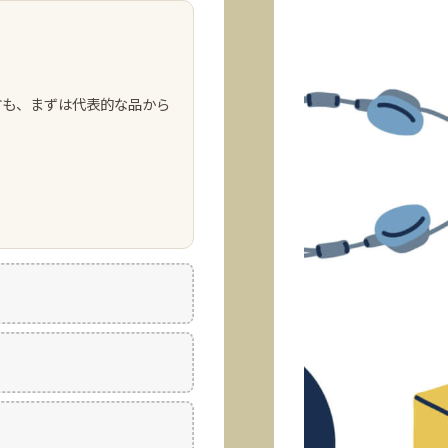
方も、まずは代表的な品から