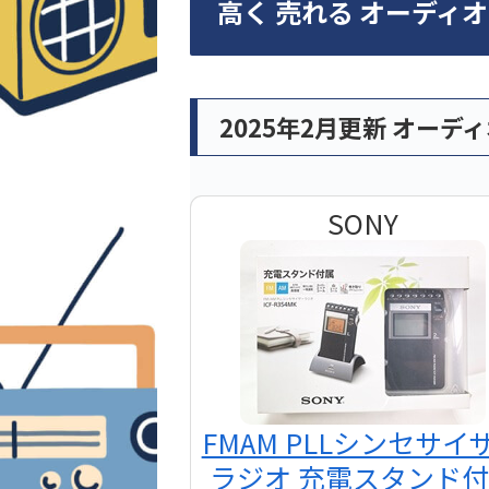
高く 売れる オーディ
2025年2月更新 オーデ
SONY
FMAM PLLシンセサイ
ラジオ 充電スタンド