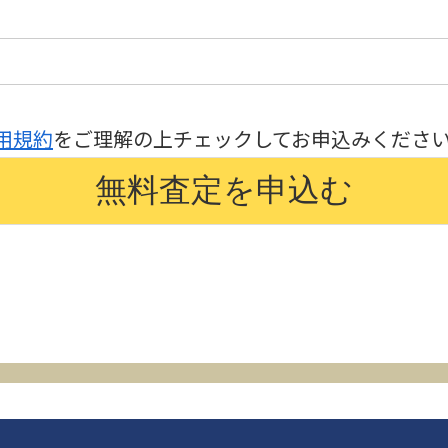
用規約
をご理解の上チェックしてお申込みくださ