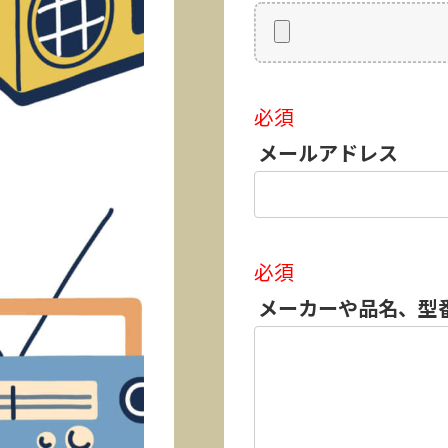
必須
メールアドレス
必須
メーカーや品名、型