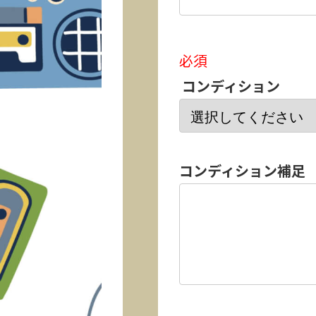
必須
コンディション
コンディション補足