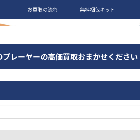
お買取の流れ
無料梱包キット
S1SACDプレーヤーの高価買取おまかせください