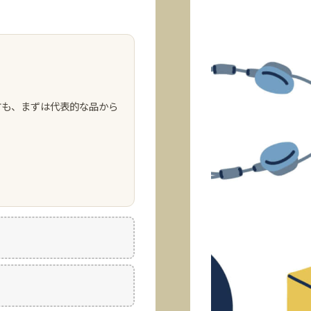
方も、まずは代表的な品から