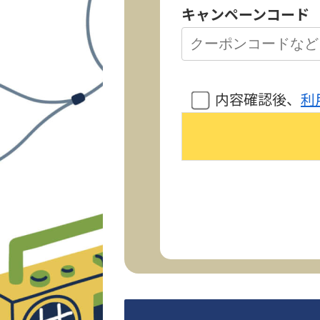
キャンペーンコード
内容確認後、
利