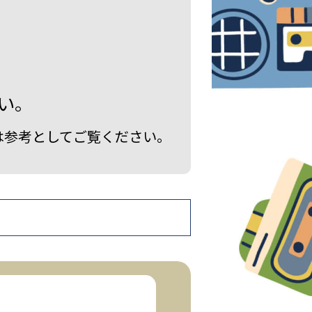
い。
は参考としてご覧ください。