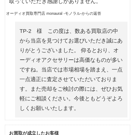
取っていただき感謝しかありません。
オーディオ買取専門店 monaural -モノラル-からの返答
TP-2 様 この度は、数ある買取店の中
から当店を見つけてお選びいただき誠にあ
りがとうございました。 仰るとおり、オ
ーディオアクセサリーは高価なものが多い
ですね。当店では市場相場を踏まえ、一点
一点適正に査定させていただいておりま
す。また売却をご検討の際には、ぜひお気
軽にご相談ください。今後ともどうぞよろ
しくお願いいたします。
お買取が成立したお客様