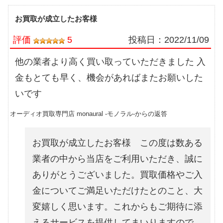
お買取が成立したお客様
評価
5
投稿日：
2022/11/09
他の業者より高く買い取っていただきました 入
金もとても早く、機会があればまたお願いした
いです
オーディオ買取専門店 monaural -モノラル-からの返答
お買取が成立したお客様 この度は数ある
業者の中から当店をご利用いただき、誠に
ありがとうございました。買取価格やご入
金についてご満足いただけたとのこと、大
変嬉しく思います。これからもご期待に添
えるサービスを提供してまいりますので、