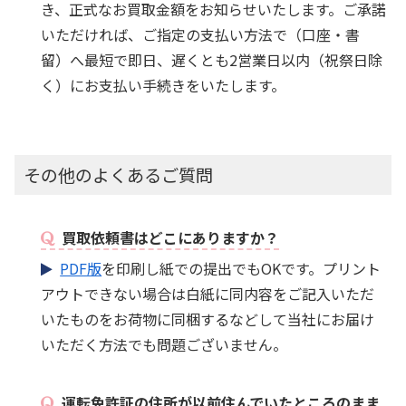
き、正式なお買取金額をお知らせいたします。ご承諾
いただければ、ご指定の支払い方法で（口座・書
留）へ最短で即日、遅くとも2営業日以内（祝祭日除
く）にお支払い手続きをいたします。
その他のよくあるご質問
買取依頼書はどこにありますか？
PDF版
を印刷し紙での提出でもOKです。プリント
アウトできない場合は白紙に同内容をご記入いただ
いたものをお荷物に同梱するなどして当社にお届け
いただく方法でも問題ございません。
運転免許証の住所が以前住んでいたところのまま