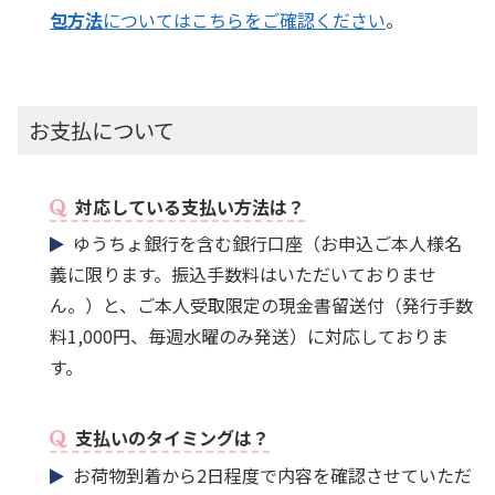
包方法
についてはこちらをご確認ください
。
お支払について
対応している支払い方法は？
ゆうちょ銀行を含む銀行口座（お申込ご本人様名
義に限ります。振込手数料はいただいておりませ
ん。）と、ご本人受取限定の現金書留送付（発行手数
料1,000円、毎週水曜のみ発送）に対応しておりま
す。
支払いのタイミングは？
お荷物到着から2日程度で内容を確認させていただ