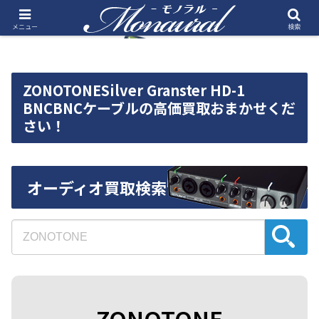
メニュー
検索
ZONOTONESilver Granster HD-1
BNCBNCケーブルの高価買取おまかせくだ
さい！
オーディオ買取検索
ZONOTONE