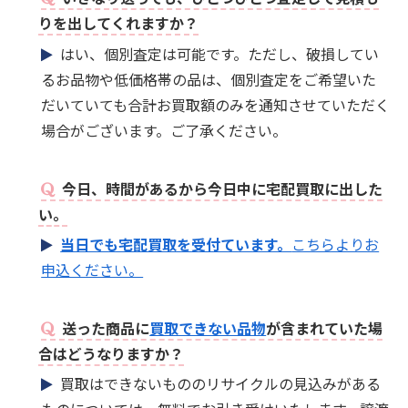
りを出してくれますか？
はい、個別査定は可能です。ただし、破損してい
るお品物や低価格帯の品は、個別査定をご希望いた
だいていても合計お買取額のみを通知させていただく
場合がございます。ご了承ください。
今日、時間があるから今日中に宅配買取に出した
い。
当日でも宅配買取を受付ています。
こちらよりお
申込ください。
送った商品に
買取できない品物
が含まれていた場
合はどうなりますか？
買取はできないもののリサイクルの見込みがある