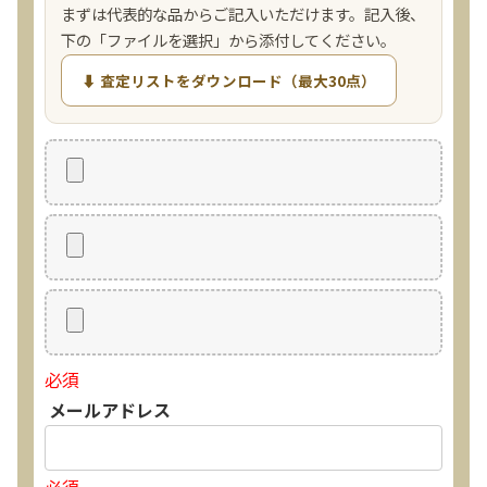
まずは代表的な品からご記入いただけます。記入後、
下の「ファイルを選択」から添付してください。
⬇ 査定リストをダウンロード（最大30点）
必須
メールアドレス