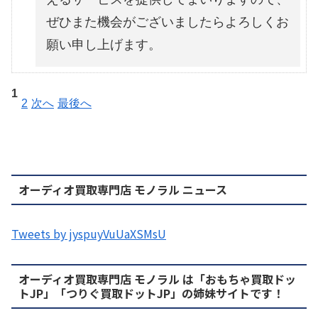
ぜひまた機会がございましたらよろしくお
願い申し上げます。
1
2
次へ
最後へ
オーディオ買取専門店 モノラル ニュース
Tweets by jyspuyVuUaXSMsU
オーディオ買取専門店 モノラル は「おもちゃ買取ドッ
トJP」「つりぐ買取ドットJP」の姉妹サイトです！