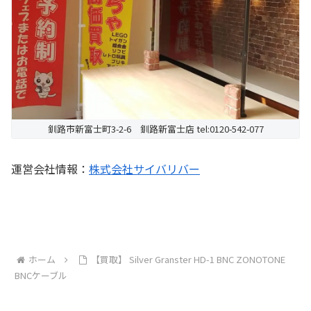
釧路市新富士町3-2-6 釧路新富士店 tel:0120-542-077
運営会社情報：
株式会社サイバリバー
ホーム
【買取】 Silver Granster HD-1 BNC ZONOTONE
BNCケーブル