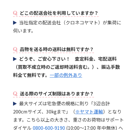
どこの配送会社を利用していますか？
当社指定の配送会社（クロネコヤマト）が集荷に
伺います。
品物を送る時の送料は無料ですか？
どうぞ、ご安心下さい！ 査定料金、宅配送料
（買取不成立時のご返却時送料含む。）、振込手数
料全て無料です。
一部の例外あり
送る際のサイズ制限はありますか？
最大サイズは宅急便の規格に則り「3辺合計
200cmサイズ、30kgまで」（
※ヤマト運輸
）となり
ます。こちら以上の大きさ、重さのお荷物はサポート
ダイヤル
0800-600-9190
(10:00～17:00 年中無休) へ