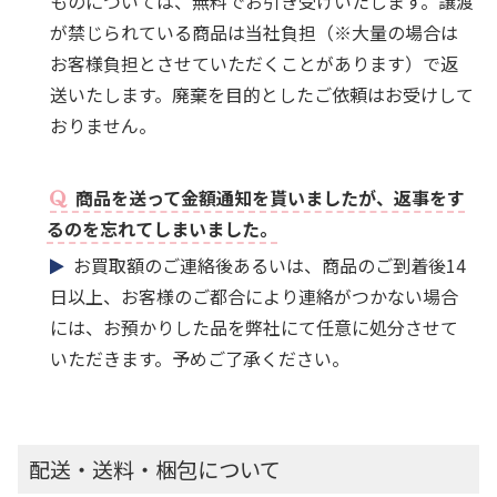
ものについては、無料でお引き受けいたします。譲渡
が禁じられている商品は当社負担（※大量の場合は
お客様負担とさせていただくことがあります）で返
送いたします。廃棄を目的としたご依頼はお受けして
おりません。
商品を送って金額通知を貰いましたが、返事をす
るのを忘れてしまいました。
お買取額のご連絡後あるいは、商品のご到着後14
日以上、お客様のご都合により連絡がつかない場合
には、お預かりした品を弊社にて任意に処分させて
いただきます。予めご了承ください。
配送・送料・梱包について