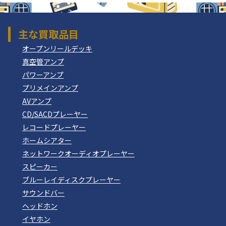
主な買取品目
オープンリールデッキ
真空管アンプ
パワーアンプ
プリメインアンプ
AVアンプ
CD/SACDプレーヤー
レコードプレーヤー
ホームシアター
ネットワークオーディオプレーヤー
スピーカー
ブルーレイディスクプレーヤー
サウンドバー
ヘッドホン
イヤホン