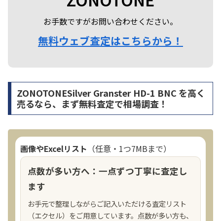
お手数ですがお問い合わせください。
無料ウェブ査定はこちらから！
ZONOTONESilver Granster HD-1 BNC を高く
売るなら、まず無料査定で相場調査！
画像やExcelリスト
（任意・1つ7MBまで）
点数が多い方へ：一点ずつ丁寧に査定し
ます
お手元で整理しながらご記入いただける査定リスト
（エクセル）をご用意しています。点数が多い方も、