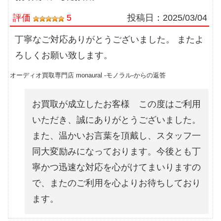
評価
5
投稿日：
2025/03/04
丁寧なご対応ありがとうございました。 またよ
ろしくお願い致します。
オーディオ買取専門店 monaural -モノラル-からの返答
お買取が成立したお客様 この度はご利用
いただき、誠にありがとうございました。
また、温かいお言葉を頂戴し、スタッフ一
同大変励みになっております。今後とも丁
寧かつ迅速な対応を心がけてまいりますの
で、またのご利用を心よりお待ちしており
ます。