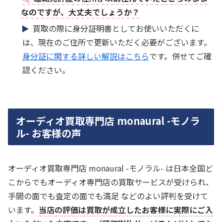
なのですが、大丈夫でしょうか？
買取の際に身分証明書としてお使いいただくに
は、現在のご住所で更新いただく必要がございます。
身分証に関する詳しい解説はこちら
です。併せてご確
認ください。
オーディオ買取専門店 monaural -モノラ
ル- お客様の声
オーディオ買取専門店 monaural -モノラル- は日本全国ど
こからでもオーディオ専門店の買取サービスが受けられ、
手間の面でも査定の面でも満足 などのよい評判を受けて
います。
当店の評価は買取が成立したお客様に実際にご入