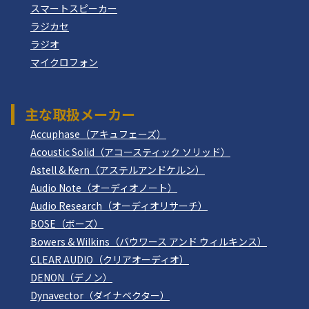
スマートスピーカー
ラジカセ
ラジオ
マイクロフォン
主な取扱メーカー
Accuphase（アキュフェーズ）
Acoustic Solid（アコースティック ソリッド）
Astell & Kern（アステルアンドケルン）
Audio Note（オーディオノート）
Audio Research（オーディオリサーチ）
BOSE（ボーズ）
Bowers & Wilkins（バウワース アンド ウィルキンス）
CLEAR AUDIO（クリアオーディオ）
DENON（デノン）
Dynavector（ダイナベクター）