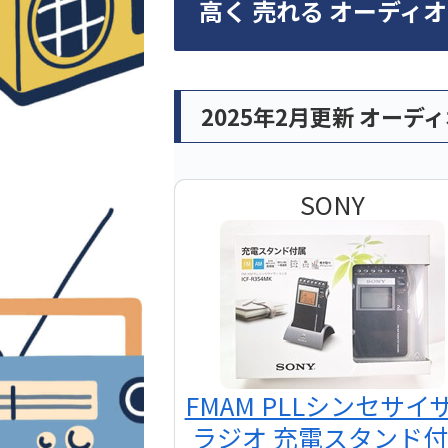
高く 売れる オーディ
2025年2月更新 オーデ
SONY
FMAM PLLシンセサイ
ラジオ 充電スタンド