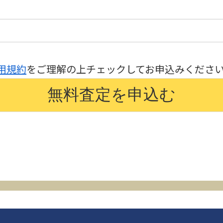
用規約
をご理解の上チェックしてお申込みくださ