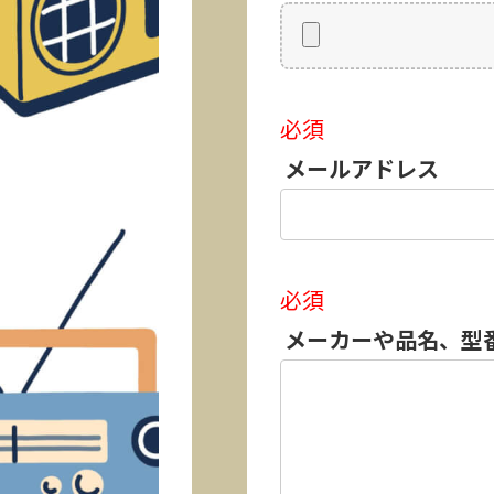
必須
メールアドレス
必須
メーカーや品名、型