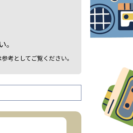
い。
は参考としてご覧ください。