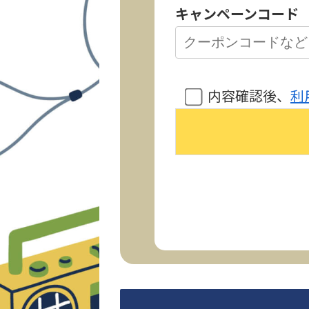
キャンペーンコード
内容確認後、
利