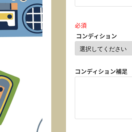
必須
コンディション
コンディション補足