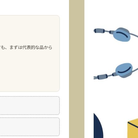
方も、まずは代表的な品から