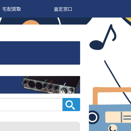
宅配買取
査定窓口