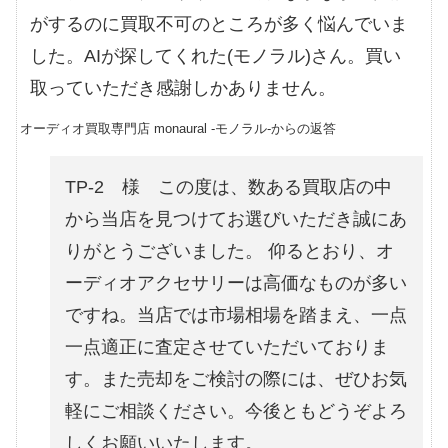
がするのに買取不可のところが多く悩んでいま
した。AIが探してくれた(モノラル)さん。買い
取っていただき感謝しかありません。
オーディオ買取専門店 monaural -モノラル-からの返答
TP-2 様 この度は、数ある買取店の中
から当店を見つけてお選びいただき誠にあ
りがとうございました。 仰るとおり、オ
ーディオアクセサリーは高価なものが多い
ですね。当店では市場相場を踏まえ、一点
一点適正に査定させていただいておりま
す。また売却をご検討の際には、ぜひお気
軽にご相談ください。今後ともどうぞよろ
しくお願いいたします。