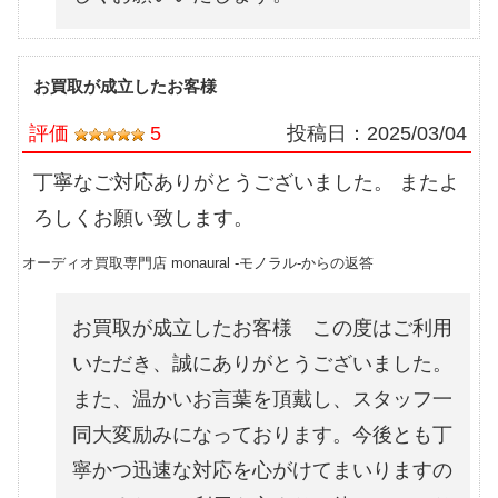
お買取が成立したお客様
評価
5
投稿日：
2025/03/04
丁寧なご対応ありがとうございました。 またよ
ろしくお願い致します。
オーディオ買取専門店 monaural -モノラル-からの返答
お買取が成立したお客様 この度はご利用
いただき、誠にありがとうございました。
また、温かいお言葉を頂戴し、スタッフ一
同大変励みになっております。今後とも丁
寧かつ迅速な対応を心がけてまいりますの