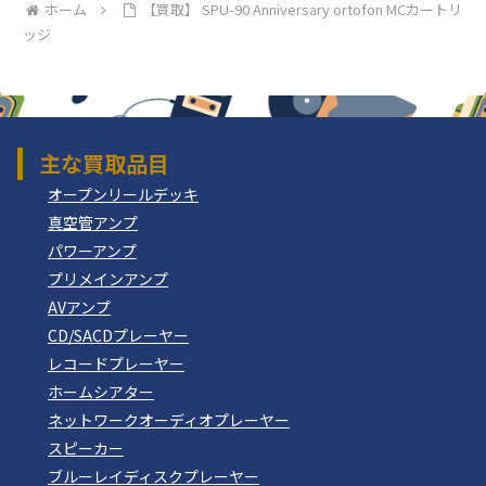
ホーム
【買取】 SPU-90 Anniversary ortofon MCカートリ
ッジ
主な買取品目
オープンリールデッキ
真空管アンプ
パワーアンプ
プリメインアンプ
AVアンプ
CD/SACDプレーヤー
レコードプレーヤー
ホームシアター
ネットワークオーディオプレーヤー
スピーカー
ブルーレイディスクプレーヤー