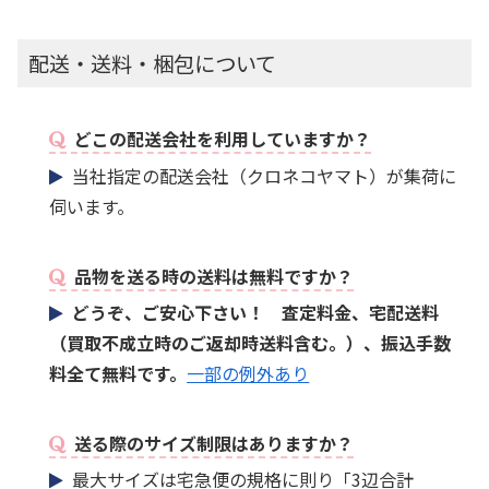
配送・送料・梱包について
どこの配送会社を利用していますか？
当社指定の配送会社（クロネコヤマト）が集荷に
伺います。
品物を送る時の送料は無料ですか？
どうぞ、ご安心下さい！ 査定料金、宅配送料
（買取不成立時のご返却時送料含む。）、振込手数
料全て無料です。
一部の例外あり
送る際のサイズ制限はありますか？
最大サイズは宅急便の規格に則り「3辺合計