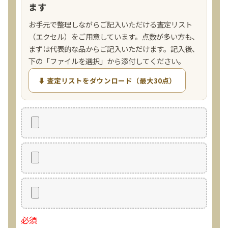
ます
お手元で整理しながらご記入いただける査定リスト
（エクセル）をご用意しています。点数が多い方も、
まずは代表的な品からご記入いただけます。記入後、
下の「ファイルを選択」から添付してください。
⬇ 査定リストをダウンロード（最大30点）
必須