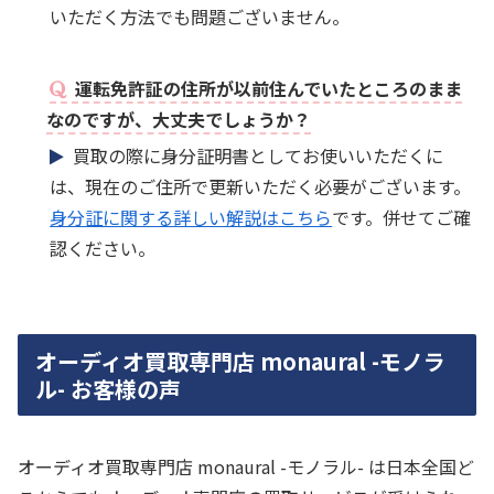
いただく方法でも問題ございません。
運転免許証の住所が以前住んでいたところのまま
なのですが、大丈夫でしょうか？
買取の際に身分証明書としてお使いいただくに
は、現在のご住所で更新いただく必要がございます。
身分証に関する詳しい解説はこちら
です。併せてご確
認ください。
オーディオ買取専門店 monaural -モノラ
ル- お客様の声
オーディオ買取専門店 monaural -モノラル- は日本全国ど