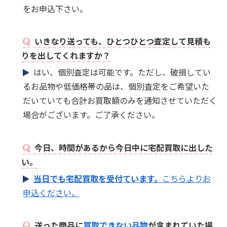
をお申込下さい。
いきなり送っても、ひとつひとつ査定して見積も
りを出してくれますか？
はい、個別査定は可能です。ただし、破損してい
るお品物や低価格帯の品は、個別査定をご希望いた
だいていても合計お買取額のみを通知させていただく
場合がございます。ご了承ください。
今日、時間があるから今日中に宅配買取に出した
い。
当日でも宅配買取を受付ています。
こちらよりお
申込ください。
送った商品に
買取できない品物
が含まれていた場