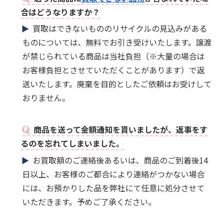
合はどうなりますか？
買取はできないもののリサイクルの見込みがある
ものについては、無料でお引き受けいたします。譲渡
が禁じられている商品は当社負担（※大量の場合は
お客様負担とさせていただくことがあります）で返
送いたします。廃棄を目的としたご依頼はお受けして
おりません。
商品を送って金額通知を貰いましたが、返事をす
るのを忘れてしまいました。
お買取額のご連絡後あるいは、商品のご到着後14
日以上、お客様のご都合により連絡がつかない場合
には、お預かりした品を弊社にて任意に処分させて
いただきます。予めご了承ください。