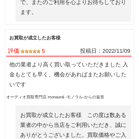
で、またのご利用を心よりお待ちしており
ます。
お買取が成立したお客様
評価
5
投稿日：
2022/11/09
他の業者より高く買い取っていただきました 入
金もとても早く、機会があればまたお願いした
いです
オーディオ買取専門店 monaural -モノラル-からの返答
お買取が成立したお客様 この度は数ある
業者の中から当店をご利用いただき、誠に
ありがとうございました。買取価格やご入