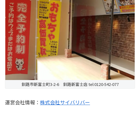
釧路市新富士町3-2-6 釧路新富士店 tel:0120-542-077
運営会社情報：
株式会社サイバリバー