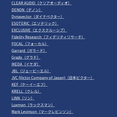
CLEAR AUDIO（クリアオーディオ）
DENON（デノン）
Dynavector（ダイナベクター）
ESOTERIC（エソテリック）
EXCLUSIVE（エクスクルーシブ）
Fidelity Research（フィデリティリサーチ）
FOCAL（フォーカル）
Garrard（ガラード）
Grado（グラド）
IKEDA（イケダ）
JBL（ジェービーエル）
JVC (Victor Company of Japan)（日本ビクター）
KEF（ケーイーエフ）
KRELL（クレル）
LINN（リン）
Luxman（ラックスマン）
Mark Levinson（マークレビンソン）