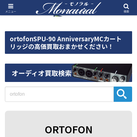
メニュー
検索
ortofonSPU-90 AnniversaryMCカート
リッジの高価買取おまかせください！
オーディオ買取検索
ORTOFON