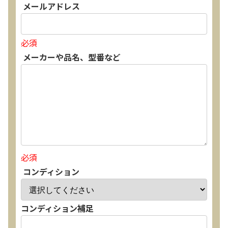
メールアドレス
必須
メーカーや品名、型番など
必須
コンディション
コンディション補足