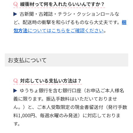
緩衝材って何を入れたらいいんですか？
古新聞・古雑誌・チラシ・クッションロールな
ど、配送時の衝撃を和らげるものなら大丈夫です。
梱
包方法
についてはこちらをご確認ください
。
お支払について
対応している支払い方法は？
ゆうちょ銀行を含む銀行口座（お申込ご本人様名
義に限ります。振込手数料はいただいておりませ
ん。）と、ご本人受取限定の現金書留送付（発行手数
料1,000円、毎週水曜のみ発送）に対応しておりま
す。