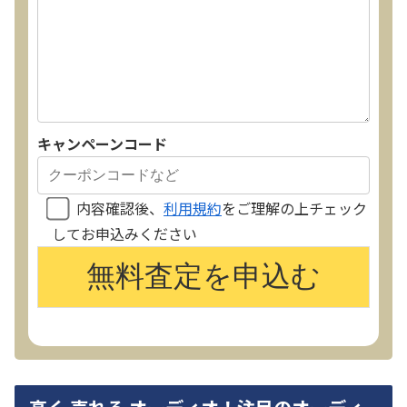
キャンペーンコード
内容確認後、
利用規約
をご理解の上チェック
してお申込みください