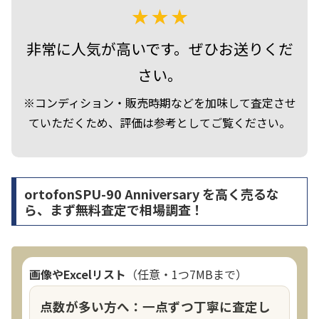
非常に人気が高いです。ぜひお送りくだ
さい。
※コンディション・販売時期などを加味して査定させ
ていただくため、評価は参考としてご覧ください。
ortofonSPU-90 Anniversary を高く売るな
ら、まず無料査定で相場調査！
画像やExcelリスト
（任意・1つ7MBまで）
点数が多い方へ：一点ずつ丁寧に査定し