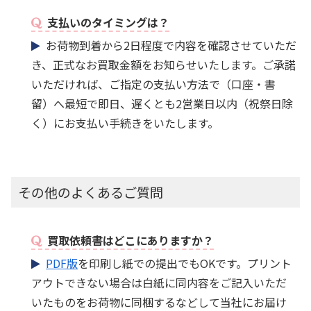
支払いのタイミングは？
お荷物到着から2日程度で内容を確認させていただ
き、正式なお買取金額をお知らせいたします。ご承諾
いただければ、ご指定の支払い方法で（口座・書
留）へ最短で即日、遅くとも2営業日以内（祝祭日除
く）にお支払い手続きをいたします。
その他のよくあるご質問
買取依頼書はどこにありますか？
PDF版
を印刷し紙での提出でもOKです。プリント
アウトできない場合は白紙に同内容をご記入いただ
いたものをお荷物に同梱するなどして当社にお届け