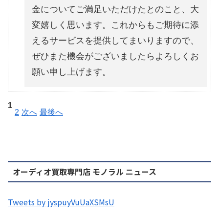
金についてご満足いただけたとのこと、大
変嬉しく思います。これからもご期待に添
えるサービスを提供してまいりますので、
ぜひまた機会がございましたらよろしくお
願い申し上げます。
1
2
次へ
最後へ
オーディオ買取専門店 モノラル ニュース
Tweets by jyspuyVuUaXSMsU