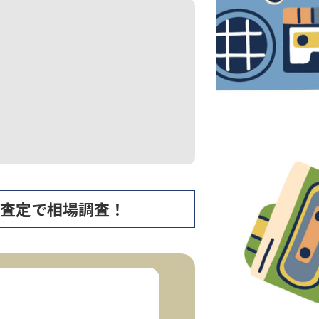
ず無料査定で相場調査！