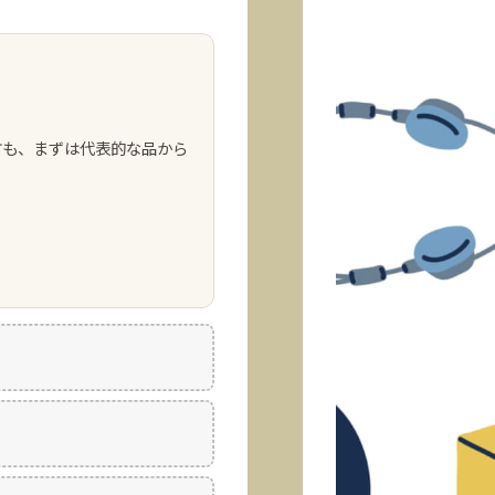
方も、まずは代表的な品から