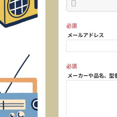
必須
メールアドレス
必須
メーカーや品名、型