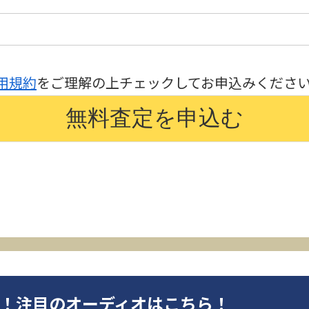
用規約
をご理解の上チェックしてお申込みくださ
オ！注目のオーディオはこちら！