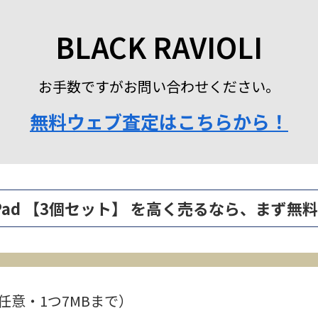
BLACK RAVIOLI
お手数ですがお問い合わせください。
無料ウェブ査定はこちらから！
ticky Pad 【3個セット】 を高く売るなら、ま
任意・1つ7MBまで）