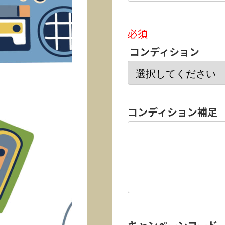
必須
コンディション
コンディション補足