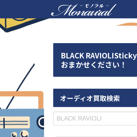
BLACK RAVIOLI
おまかせください！
オーディオ買取検索