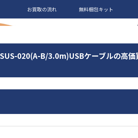
お買取の流れ
無料梱包キット
RE SUS-020(A-B/3.0m)USBケーブ