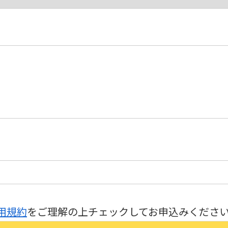
用規約
をご理解の上チェックしてお申込みくださ