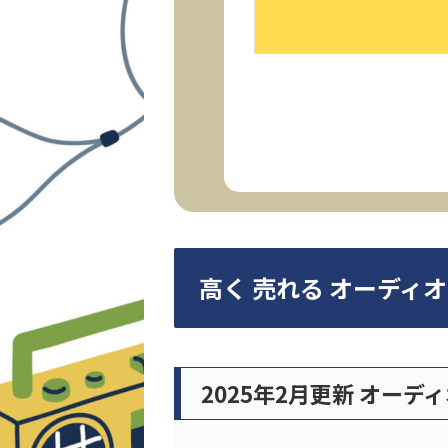
高く 売れる オーディ
2025年2月更新 オーデ