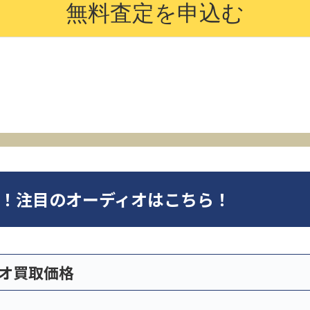
オ！注目のオーディオはこちら！
ィオ買取価格