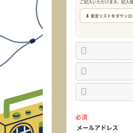
ご記入いただけます。記入
⬇ 査定リストをダウンロ
必須
メールアドレス