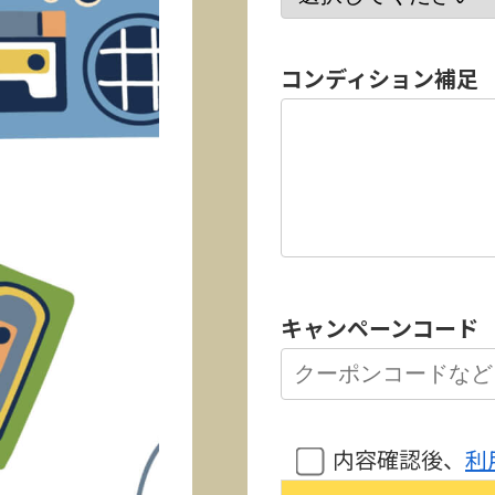
コンディション補足
キャンペーンコード
内容確認後、
利