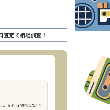
まず無料査定で相場調査！
方も、まずは代表的な品から