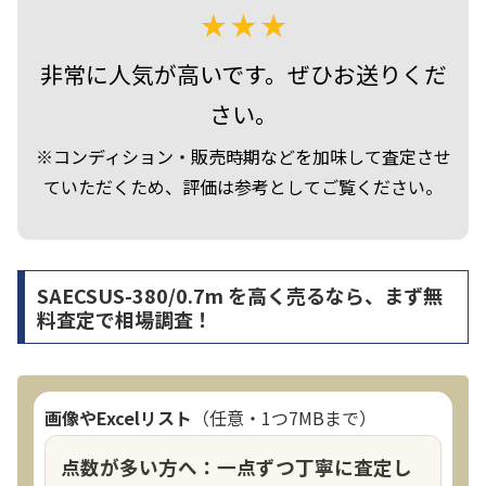
非常に人気が高いです。ぜひお送りくだ
さい。
※コンディション・販売時期などを加味して査定させ
ていただくため、評価は参考としてご覧ください。
SAECSUS-380/0.7m を高く売るなら、まず無
料査定で相場調査！
画像やExcelリスト
（任意・1つ7MBまで）
点数が多い方へ：一点ずつ丁寧に査定し