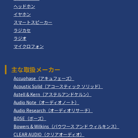
ヘッドホン
イヤホン
スマートスピーカー
ラジカセ
ラジオ
マイクロフォン
主な取扱メーカー
Accuphase（アキュフェーズ）
Acoustic Solid（アコースティック ソリッド）
Astell & Kern（アステルアンドケルン）
Audio Note（オーディオノート）
Audio Research（オーディオリサーチ）
BOSE（ボーズ）
Bowers & Wilkins（バウワース アンド ウィルキンス）
CLEAR AUDIO（クリアオーディオ）