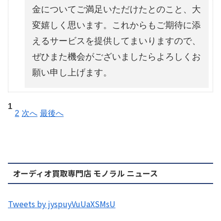
金についてご満足いただけたとのこと、大
変嬉しく思います。これからもご期待に添
えるサービスを提供してまいりますので、
ぜひまた機会がございましたらよろしくお
願い申し上げます。
1
2
次へ
最後へ
オーディオ買取専門店 モノラル ニュース
Tweets by jyspuyVuUaXSMsU