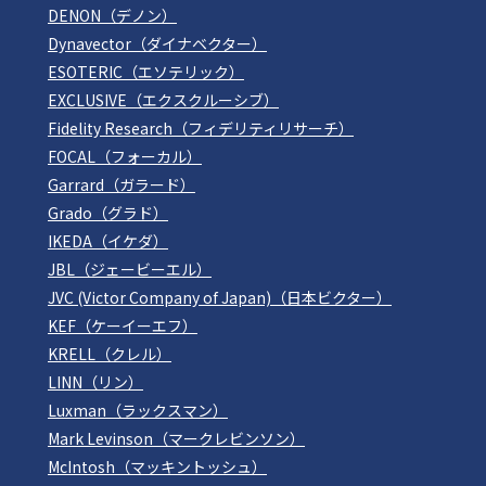
DENON（デノン）
Dynavector（ダイナベクター）
ESOTERIC（エソテリック）
EXCLUSIVE（エクスクルーシブ）
Fidelity Research（フィデリティリサーチ）
FOCAL（フォーカル）
Garrard（ガラード）
Grado（グラド）
IKEDA（イケダ）
JBL（ジェービーエル）
JVC (Victor Company of Japan)（日本ビクター）
KEF（ケーイーエフ）
KRELL（クレル）
LINN（リン）
Luxman（ラックスマン）
Mark Levinson（マークレビンソン）
McIntosh（マッキントッシュ）