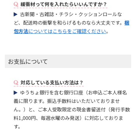
緩衝材って何を入れたらいいんですか？
古新聞・古雑誌・チラシ・クッションロールな
ど、配送時の衝撃を和らげるものなら大丈夫です。
梱
包方法
についてはこちらをご確認ください
。
お支払について
対応している支払い方法は？
ゆうちょ銀行を含む銀行口座（お申込ご本人様名
義に限ります。振込手数料はいただいておりませ
ん。）と、ご本人受取限定の現金書留送付（発行手数
料1,000円、毎週水曜のみ発送）に対応しておりま
す。