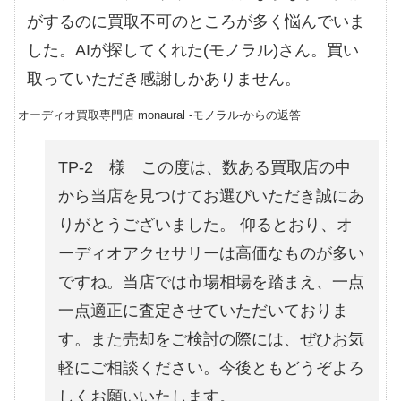
がするのに買取不可のところが多く悩んでいま
した。AIが探してくれた(モノラル)さん。買い
取っていただき感謝しかありません。
オーディオ買取専門店 monaural -モノラル-からの返答
TP-2 様 この度は、数ある買取店の中
から当店を見つけてお選びいただき誠にあ
りがとうございました。 仰るとおり、オ
ーディオアクセサリーは高価なものが多い
ですね。当店では市場相場を踏まえ、一点
一点適正に査定させていただいておりま
す。また売却をご検討の際には、ぜひお気
軽にご相談ください。今後ともどうぞよろ
しくお願いいたします。