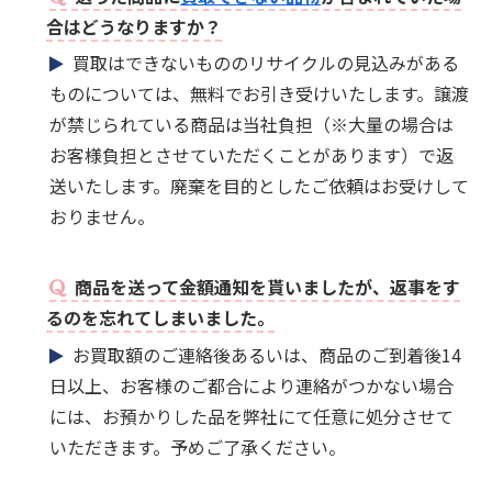
合はどうなりますか？
買取はできないもののリサイクルの見込みがある
ものについては、無料でお引き受けいたします。譲渡
が禁じられている商品は当社負担（※大量の場合は
お客様負担とさせていただくことがあります）で返
送いたします。廃棄を目的としたご依頼はお受けして
おりません。
商品を送って金額通知を貰いましたが、返事をす
るのを忘れてしまいました。
お買取額のご連絡後あるいは、商品のご到着後14
日以上、お客様のご都合により連絡がつかない場合
には、お預かりした品を弊社にて任意に処分させて
いただきます。予めご了承ください。