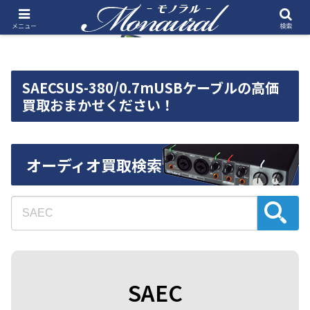
メニュー
検索
SAECSUS-380/0.7mUSBケーブルの高価
買取おまかせください！
オーディオ買取検索
SAEC