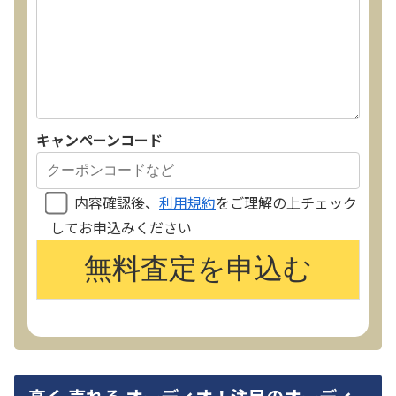
キャンペーンコード
内容確認後、
利用規約
をご理解の上チェック
してお申込みください