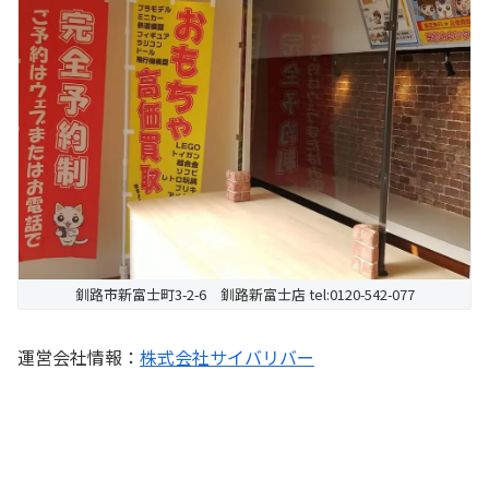
釧路市新富士町3-2-6 釧路新富士店 tel:0120-542-077
運営会社情報：
株式会社サイバリバー