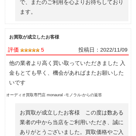
で、またのご利用を心よりお待ちしており
ます。
お買取が成立したお客様
評価
5
投稿日：
2022/11/09
他の業者より高く買い取っていただきました 入
金もとても早く、機会があればまたお願いした
いです
オーディオ買取専門店 monaural -モノラル-からの返答
お買取が成立したお客様 この度は数ある
業者の中から当店をご利用いただき、誠に
ありがとうございました。買取価格やご入