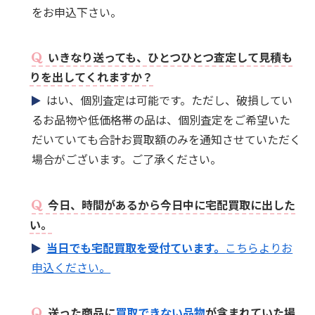
をお申込下さい。
いきなり送っても、ひとつひとつ査定して見積も
りを出してくれますか？
はい、個別査定は可能です。ただし、破損してい
るお品物や低価格帯の品は、個別査定をご希望いた
だいていても合計お買取額のみを通知させていただく
場合がございます。ご了承ください。
今日、時間があるから今日中に宅配買取に出した
い。
当日でも宅配買取を受付ています。
こちらよりお
申込ください。
送った商品に
買取できない品物
が含まれていた場