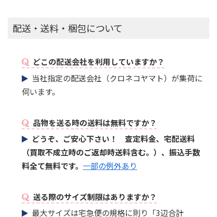
配送・送料・梱包について
どこの配送会社を利用していますか？
当社指定の配送会社（クロネコヤマト）が集荷に
伺います。
品物を送る時の送料は無料ですか？
どうぞ、ご安心下さい！ 査定料金、宅配送料
（買取不成立時のご返却時送料含む。）、振込手数
料全て無料です。
一部の例外あり
送る際のサイズ制限はありますか？
最大サイズは宅急便の規格に則り「3辺合計