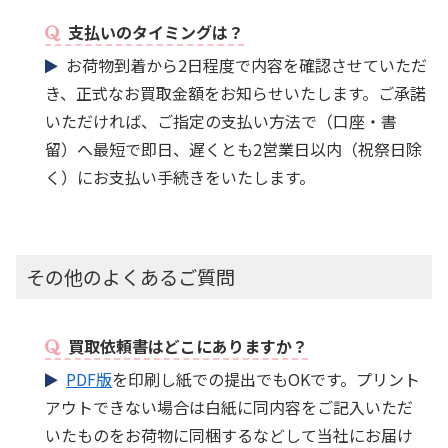
支払いのタイミングは？
お荷物到着から2日程度で内容を確認させていただ
き、正式なお買取金額をお知らせいたします。ご承諾
いただければ、ご指定の支払い方法で（口座・書
留）へ最短で即日、遅くとも2営業日以内（祝祭日除
く）にお支払い手続きをいたします。
その他のよくあるご質問
買取依頼書はどこにありますか？
PDF版
を印刷し紙での提出でもOKです。プリント
アウトできない場合は白紙に同内容をご記入いただ
いたものをお荷物に同梱するなどして当社にお届け