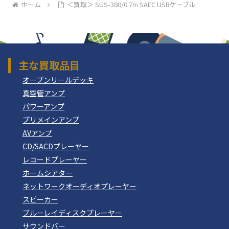
ホーム
＜買取＞ SUS-380/0.7m SAEC USBケーブル
主な買取品目
オープンリールデッキ
真空管アンプ
パワーアンプ
プリメインアンプ
AVアンプ
CD/SACDプレーヤー
レコードプレーヤー
ホームシアター
ネットワークオーディオプレーヤー
スピーカー
ブルーレイディスクプレーヤー
サウンドバー