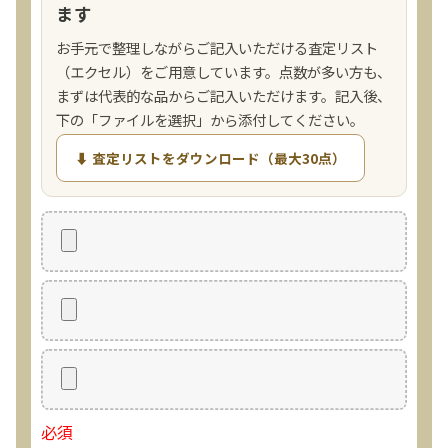
ます
お手元で整理しながらご記入いただける査定リスト
（エクセル）をご用意しています。点数が多い方も、
まずは代表的な品からご記入いただけます。記入後、
下の「ファイルを選択」から添付してください。
⬇ 査定リストをダウンロード（最大30点）
必須