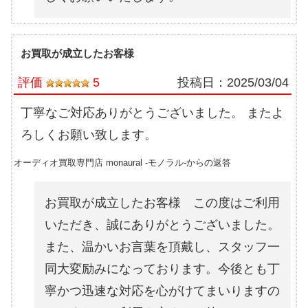
お買取が成立したお客様
評価
5
投稿日：
2025/03/04
丁寧なご対応ありがとうございました。 またよ
ろしくお願い致します。
オーディオ買取専門店 monaural -モノラル-からの返答
お買取が成立したお客様 この度はご利用
いただき、誠にありがとうございました。
また、温かいお言葉を頂戴し、スタッフ一
同大変励みになっております。今後とも丁
寧かつ迅速な対応を心がけてまいりますの