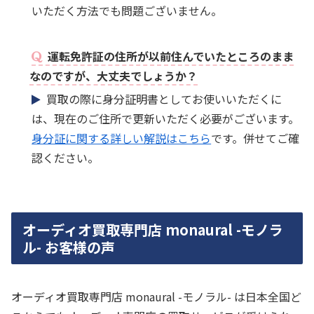
いただく方法でも問題ございません。
運転免許証の住所が以前住んでいたところのまま
なのですが、大丈夫でしょうか？
買取の際に身分証明書としてお使いいただくに
は、現在のご住所で更新いただく必要がございます。
身分証に関する詳しい解説はこちら
です。併せてご確
認ください。
オーディオ買取専門店 monaural -モノラ
ル- お客様の声
オーディオ買取専門店 monaural -モノラル- は日本全国ど