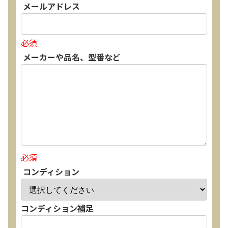
メールアドレス
必須
メーカーや品名、型番など
必須
コンディション
コンディション補足