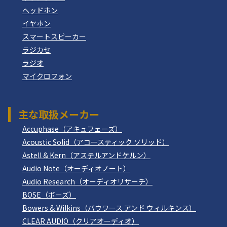
ヘッドホン
イヤホン
スマートスピーカー
ラジカセ
ラジオ
マイクロフォン
主な取扱メーカー
Accuphase（アキュフェーズ）
Acoustic Solid（アコースティック ソリッド）
Astell & Kern（アステルアンドケルン）
Audio Note（オーディオノート）
Audio Research（オーディオリサーチ）
BOSE（ボーズ）
Bowers & Wilkins（バウワース アンド ウィルキンス）
CLEAR AUDIO（クリアオーディオ）