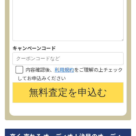
キャンペーンコード
内容確認後、
利用規約
をご理解の上チェック
してお申込みください