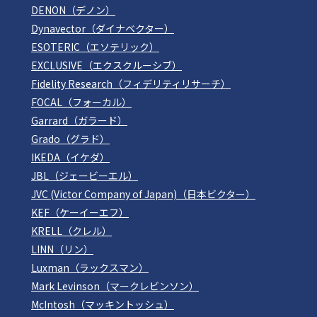
DENON（デノン）
Dynavector（ダイナベクター）
ESOTERIC（エソテリック）
EXCLUSIVE（エクスクルーシブ）
Fidelity Research（フィデリティリサーチ）
FOCAL（フォーカル）
Garrard（ガラード）
Grado（グラド）
IKEDA（イケダ）
JBL（ジェービーエル）
JVC (Victor Company of Japan)（日本ビクター）
KEF（ケーイーエフ）
KRELL（クレル）
LINN（リン）
Luxman（ラックスマン）
Mark Levinson（マークレビンソン）
McIntosh（マッキントッシュ）