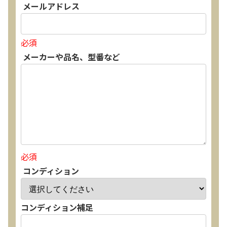
メールアドレス
必須
メーカーや品名、型番など
必須
コンディション
コンディション補足