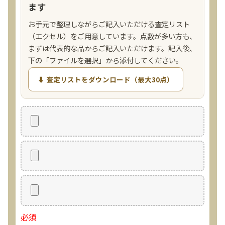
ます
お手元で整理しながらご記入いただける査定リスト
（エクセル）をご用意しています。点数が多い方も、
まずは代表的な品からご記入いただけます。記入後、
下の「ファイルを選択」から添付してください。
⬇ 査定リストをダウンロード（最大30点）
必須