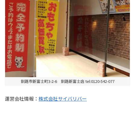
釧路市新富士町3-2-6 釧路新富士店 tel:0120-542-077
運営会社情報：
株式会社サイバリバー