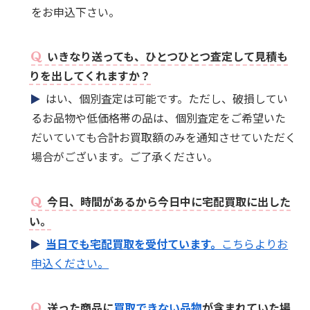
をお申込下さい。
いきなり送っても、ひとつひとつ査定して見積も
りを出してくれますか？
はい、個別査定は可能です。ただし、破損してい
るお品物や低価格帯の品は、個別査定をご希望いた
だいていても合計お買取額のみを通知させていただく
場合がございます。ご了承ください。
今日、時間があるから今日中に宅配買取に出した
い。
当日でも宅配買取を受付ています。
こちらよりお
申込ください。
送った商品に
買取できない品物
が含まれていた場