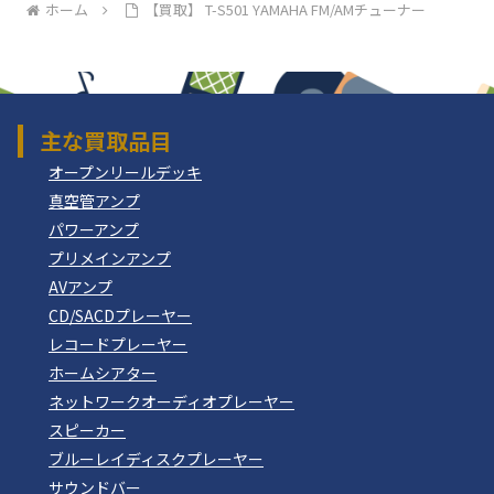
ホーム
【買取】 T-S501 YAMAHA FM/AMチューナー
主な買取品目
オープンリールデッキ
真空管アンプ
パワーアンプ
プリメインアンプ
AVアンプ
CD/SACDプレーヤー
レコードプレーヤー
ホームシアター
ネットワークオーディオプレーヤー
スピーカー
ブルーレイディスクプレーヤー
サウンドバー