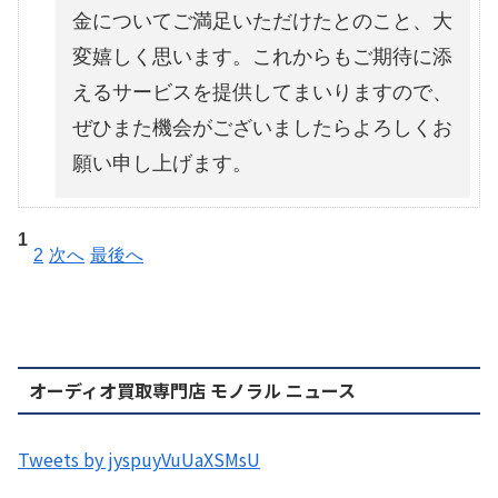
金についてご満足いただけたとのこと、大
変嬉しく思います。これからもご期待に添
えるサービスを提供してまいりますので、
ぜひまた機会がございましたらよろしくお
願い申し上げます。
1
2
次へ
最後へ
オーディオ買取専門店 モノラル ニュース
Tweets by jyspuyVuUaXSMsU