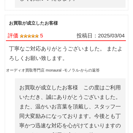
お買取が成立したお客様
評価
5
投稿日：
2025/03/04
丁寧なご対応ありがとうございました。 またよ
ろしくお願い致します。
オーディオ買取専門店 monaural -モノラル-からの返答
お買取が成立したお客様 この度はご利用
いただき、誠にありがとうございました。
また、温かいお言葉を頂戴し、スタッフ一
同大変励みになっております。今後とも丁
寧かつ迅速な対応を心がけてまいりますの