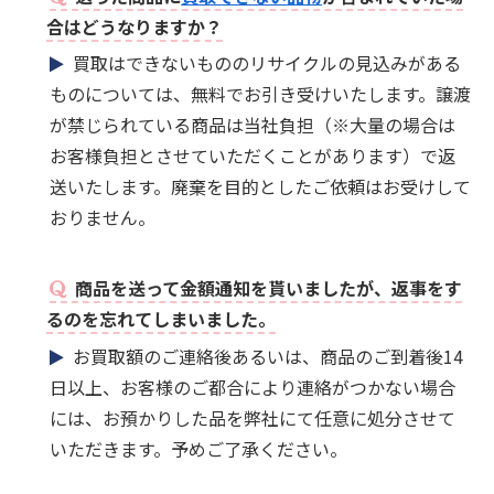
合はどうなりますか？
買取はできないもののリサイクルの見込みがある
ものについては、無料でお引き受けいたします。譲渡
が禁じられている商品は当社負担（※大量の場合は
お客様負担とさせていただくことがあります）で返
送いたします。廃棄を目的としたご依頼はお受けして
おりません。
商品を送って金額通知を貰いましたが、返事をす
るのを忘れてしまいました。
お買取額のご連絡後あるいは、商品のご到着後14
日以上、お客様のご都合により連絡がつかない場合
には、お預かりした品を弊社にて任意に処分させて
いただきます。予めご了承ください。