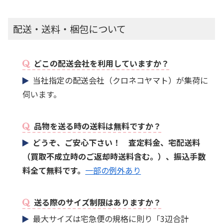
配送・送料・梱包について
どこの配送会社を利用していますか？
当社指定の配送会社（クロネコヤマト）が集荷に
伺います。
品物を送る時の送料は無料ですか？
どうぞ、ご安心下さい！ 査定料金、宅配送料
（買取不成立時のご返却時送料含む。）、振込手数
料全て無料です。
一部の例外あり
送る際のサイズ制限はありますか？
最大サイズは宅急便の規格に則り「3辺合計