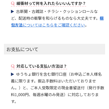
緩衝材って何を入れたらいいんですか？
古新聞・古雑誌・チラシ・クッションロールな
ど、配送時の衝撃を和らげるものなら大丈夫です。
梱
包方法
についてはこちらをご確認ください
。
お支払について
対応している支払い方法は？
ゆうちょ銀行を含む銀行口座（お申込ご本人様名
義に限ります。振込手数料はいただいておりませ
ん。）と、ご本人受取限定の現金書留送付（発行手数
料1,000円、毎週水曜のみ発送）に対応しておりま
す。