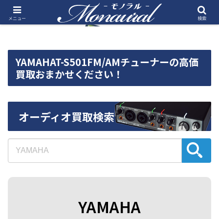
メニュー
検索
YAMAHAT-S501FM/AMチューナーの高価
買取おまかせください！
オーディオ買取検索
YAMAHA