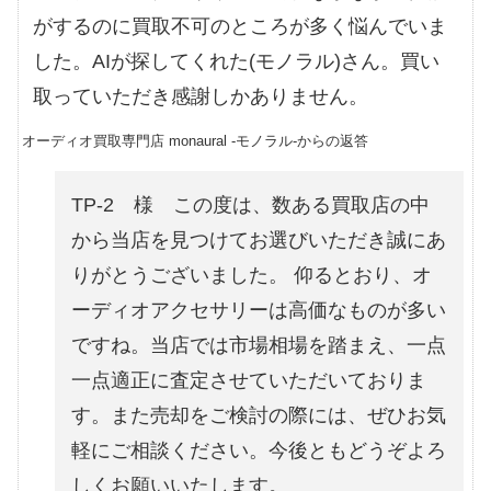
がするのに買取不可のところが多く悩んでいま
した。AIが探してくれた(モノラル)さん。買い
取っていただき感謝しかありません。
オーディオ買取専門店 monaural -モノラル-からの返答
TP-2 様 この度は、数ある買取店の中
から当店を見つけてお選びいただき誠にあ
りがとうございました。 仰るとおり、オ
ーディオアクセサリーは高価なものが多い
ですね。当店では市場相場を踏まえ、一点
一点適正に査定させていただいておりま
す。また売却をご検討の際には、ぜひお気
軽にご相談ください。今後ともどうぞよろ
しくお願いいたします。