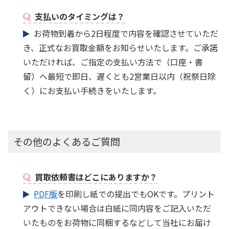
支払いのタイミングは？
お荷物到着から2日程度で内容を確認させていただ
き、正式なお買取金額をお知らせいたします。ご承諾
いただければ、ご指定の支払い方法で（口座・書
留）へ最短で即日、遅くとも2営業日以内（祝祭日除
く）にお支払い手続きをいたします。
その他のよくあるご質問
買取依頼書はどこにありますか？
PDF版
を印刷し紙での提出でもOKです。プリント
アウトできない場合は白紙に同内容をご記入いただ
いたものをお荷物に同梱するなどして当社にお届け