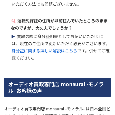
いただく方法でも問題ございません。
運転免許証の住所が以前住んでいたところのまま
なのですが、大丈夫でしょうか？
買取の際に身分証明書としてお使いいただくに
は、現在のご住所で更新いただく必要がございます。
身分証に関する詳しい解説はこちら
です。併せてご確
認ください。
オーディオ買取専門店 monaural -モノラ
ル- お客様の声
オーディオ買取専門店 monaural -モノラル- は日本全国ど