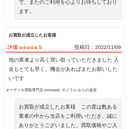
で、またのご利用を心よりお待ちしており
ます。
お買取が成立したお客様
評価
5
投稿日：
2022/11/09
他の業者より高く買い取っていただきました 入
金もとても早く、機会があればまたお願いした
いです
オーディオ買取専門店 monaural -モノラル-からの返答
お買取が成立したお客様 この度は数ある
業者の中から当店をご利用いただき、誠に
ありがとうございました。買取価格やご入