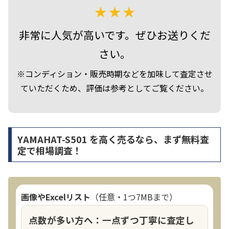
非常に人気が高いです。ぜひお送りくだ
さい。
※コンディション・販売時期などを加味して査定させ
ていただくため、評価は参考としてご覧ください。
YAMAHAT-S501 を高く売るなら、まず無料査
定で相場調査！
画像やExcelリスト
（任意・1つ7MBまで）
点数が多い方へ：一点ずつ丁寧に査定し