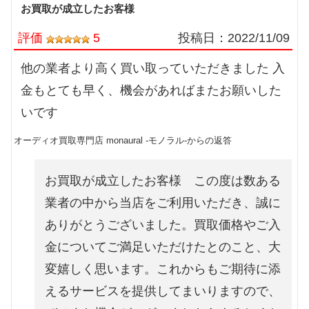
お買取が成立したお客様
評価
5
投稿日：
2022/11/09
他の業者より高く買い取っていただきました 入
金もとても早く、機会があればまたお願いした
いです
オーディオ買取専門店 monaural -モノラル-からの返答
お買取が成立したお客様 この度は数ある
業者の中から当店をご利用いただき、誠に
ありがとうございました。買取価格やご入
金についてご満足いただけたとのこと、大
変嬉しく思います。これからもご期待に添
えるサービスを提供してまいりますので、