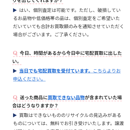
りを出してくれますか？
はい、個別査定は可能です。ただし、破損してい
るお品物や低価格帯の品は、個別査定をご希望いた
だいていても合計お買取額のみを通知させていただく
場合がございます。ご了承ください。
今日、時間があるから今日中に宅配買取に出した
い。
当日でも宅配買取を受付ています。
こちらよりお
申込ください。
送った商品に
買取できない品物
が含まれていた場
合はどうなりますか？
買取はできないもののリサイクルの見込みがある
ものについては、無料でお引き受けいたします。譲渡