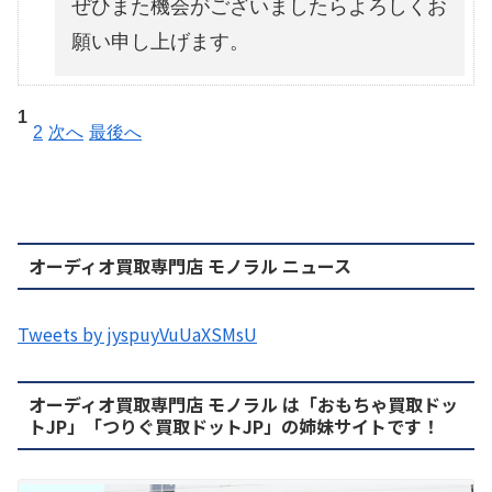
ぜひまた機会がございましたらよろしくお
願い申し上げます。
1
2
次へ
最後へ
オーディオ買取専門店 モノラル ニュース
Tweets by jyspuyVuUaXSMsU
オーディオ買取専門店 モノラル は「おもちゃ買取ドッ
トJP」「つりぐ買取ドットJP」の姉妹サイトです！