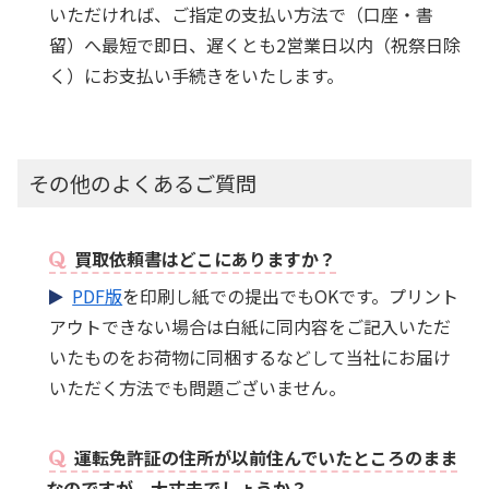
いただければ、ご指定の支払い方法で（口座・書
留）へ最短で即日、遅くとも2営業日以内（祝祭日除
く）にお支払い手続きをいたします。
その他のよくあるご質問
買取依頼書はどこにありますか？
PDF版
を印刷し紙での提出でもOKです。プリント
アウトできない場合は白紙に同内容をご記入いただ
いたものをお荷物に同梱するなどして当社にお届け
いただく方法でも問題ございません。
運転免許証の住所が以前住んでいたところのまま
なのですが、大丈夫でしょうか？