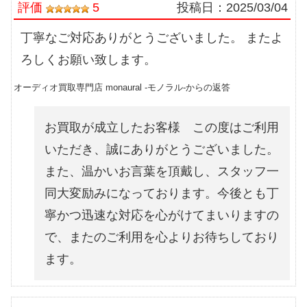
評価
5
投稿日：
2025/03/04
丁寧なご対応ありがとうございました。 またよ
ろしくお願い致します。
オーディオ買取専門店 monaural -モノラル-からの返答
お買取が成立したお客様 この度はご利用
いただき、誠にありがとうございました。
また、温かいお言葉を頂戴し、スタッフ一
同大変励みになっております。今後とも丁
寧かつ迅速な対応を心がけてまいりますの
で、またのご利用を心よりお待ちしており
ます。