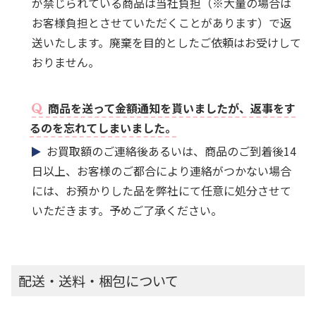
が禁じられている商品は当社負担（※大量の場合は
お客様負担とさせていただくことがあります）で返
送いたします。廃棄を目的としたご依頼はお受けして
おりません。
商品を送って金額通知を貰いましたが、返事をす
るのを忘れてしまいました。
お買取額のご連絡後あるいは、商品のご到着後14
日以上、お客様のご都合により連絡がつかない場合
には、お預かりした品を弊社にて任意に処分させて
いただきます。予めご了承ください。
配送・送料・梱包について