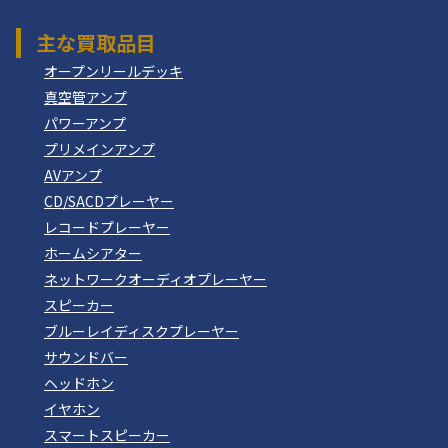
主な買取品目
オープンリールデッキ
真空管アンプ
パワーアンプ
プリメインアンプ
AVアンプ
CD/SACDプレーヤー
レコードプレーヤー
ホームシアター
ネットワークオーディオプレーヤー
スピーカー
ブルーレイディスクプレーヤー
サウンドバー
ヘッドホン
イヤホン
スマートスピーカー