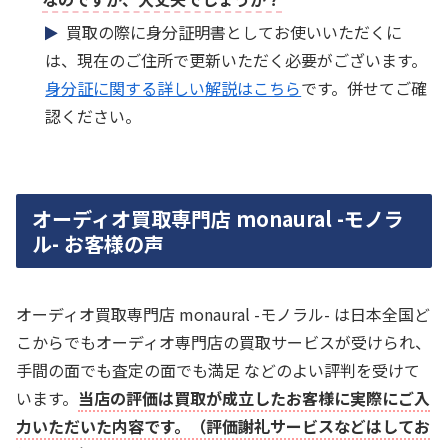
買取の際に身分証明書としてお使いいただくに
は、現在のご住所で更新いただく必要がございます。
身分証に関する詳しい解説はこちら
です。併せてご確
認ください。
オーディオ買取専門店 monaural -モノラ
ル- お客様の声
オーディオ買取専門店 monaural -モノラル- は日本全国ど
こからでもオーディオ専門店の買取サービスが受けられ、
手間の面でも査定の面でも満足 などのよい評判を受けて
います。
当店の評価は買取が成立したお客様に実際にご入
力いただいた内容です。（評価謝礼サービスなどはしてお