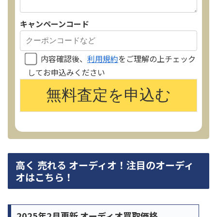
キャンペーンコード
内容確認後、
利用規約
をご理解の上チェック
してお申込みください
高く 売れる オーディオ！注目のオーディ
オはこちら！
2025年2月更新 オーディオ買取価格