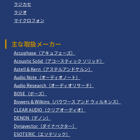
ラジカセ
ラジオ
マイクロフォン
主な取扱メーカー
Accuphase（アキュフェーズ）
Acoustic Solid（アコースティック ソリッド）
Astell & Kern（アステルアンドケルン）
Audio Note（オーディオノート）
Audio Research（オーディオリサーチ）
BOSE（ボーズ）
Bowers & Wilkins（バウワース アンド ウィルキンス）
CLEAR AUDIO（クリアオーディオ）
DENON（デノン）
Dynavector（ダイナベクター）
ESOTERIC（エソテリック）