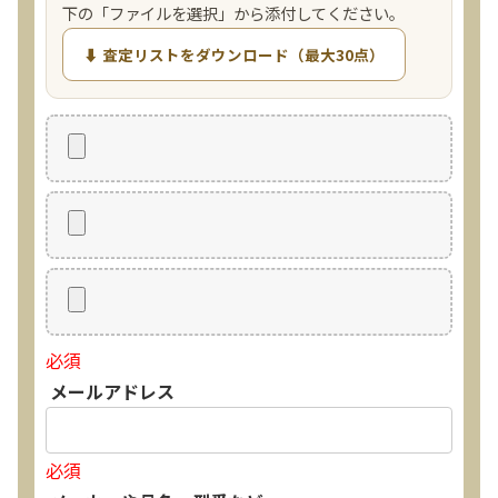
下の「ファイルを選択」から添付してください。
⬇ 査定リストをダウンロード（最大30点）
必須
メールアドレス
必須