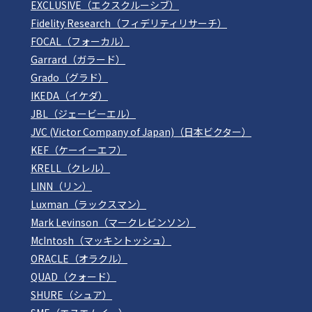
EXCLUSIVE（エクスクルーシブ）
Fidelity Research（フィデリティリサーチ）
FOCAL（フォーカル）
Garrard（ガラード）
Grado（グラド）
IKEDA（イケダ）
JBL（ジェービーエル）
JVC (Victor Company of Japan)（日本ビクター）
KEF（ケーイーエフ）
KRELL（クレル）
LINN（リン）
Luxman（ラックスマン）
Mark Levinson（マークレビンソン）
McIntosh（マッキントッシュ）
ORACLE（オラクル）
QUAD（クォード）
SHURE（シュア）