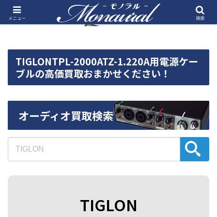
メニュー
検索
TIGLONTPL-2000ATZ-1.220A用電源ケー
ブルの高価買取おまかせください！
オーディオ買取検索
TIGLON