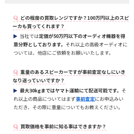
どの程度の買取レンジですか？100万円以上のスピ
ーカも買ってくれます？
当社では
定価が50万円以下のオーディオ機器を得
意分野としております。
それ以上の高級オーディオに
ついては、他店にご依頼をお願いいたします。
重量のあるスピーカーですが事前査定なしにいき
なり送っていいですか？
最大30kgまではヤマト運輸にて配送可能です。
そ
れ以上の商品についてはまず
事前査定
にお申込みい
ただき、その際に重量についてもお教えください。
買取価格を事前に知る事はできますか？