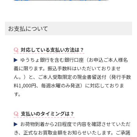
お支払について
対応している支払い方法は？
ゆうちょ銀行を含む銀行口座（お申込ご本人様名
義に限ります。振込手数料はいただいておりませ
ん。）と、ご本人受取限定の現金書留送付（発行手数
料1,000円、毎週水曜のみ発送）に対応しておりま
す。
支払いのタイミングは？
お荷物到着から2日程度で内容を確認させていただ
き、正式なお買取金額をお知らせいたします。ご承諾