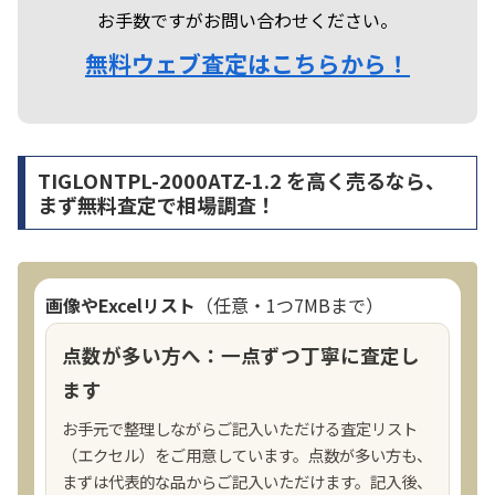
お手数ですがお問い合わせください。
無料ウェブ査定はこちらから！
TIGLONTPL-2000ATZ-1.2 を高く売るなら、
まず無料査定で相場調査！
画像やExcelリスト
（任意・1つ7MBまで）
点数が多い方へ：一点ずつ丁寧に査定し
ます
お手元で整理しながらご記入いただける査定リスト
（エクセル）をご用意しています。点数が多い方も、
まずは代表的な品からご記入いただけます。記入後、