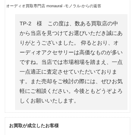
オーディオ買取専門店 monaural -モノラル-からの返答
TP-2 様 この度は、数ある買取店の中
から当店を見つけてお選びいただき誠にあ
りがとうございました。 仰るとおり、オ
ーディオアクセサリーは高価なものが多い
ですね。当店では市場相場を踏まえ、一点
一点適正に査定させていただいておりま
す。また売却をご検討の際には、ぜひお気
軽にご相談ください。今後ともどうぞよろ
しくお願いいたします。
お買取が成立したお客様