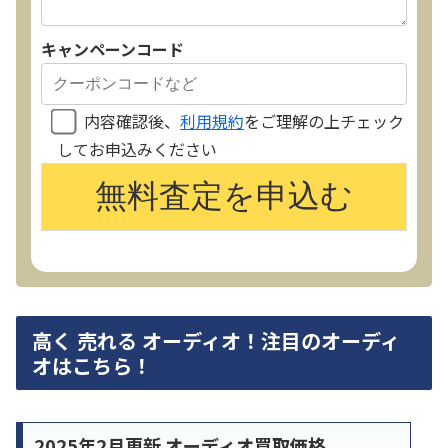
キャンペーンコード
内容確認後、
利用規約
をご理解の上チェック
してお申込みください
高く 売れる オーディオ！注目のオーディ
オはこちら！
2025年2月更新 オーディオ買取価格