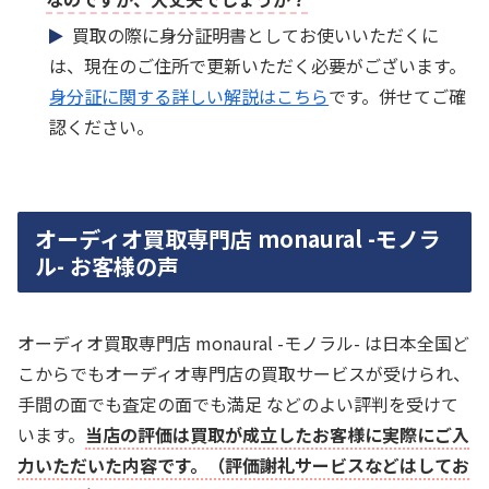
買取の際に身分証明書としてお使いいただくに
は、現在のご住所で更新いただく必要がございます。
身分証に関する詳しい解説はこちら
です。併せてご確
認ください。
オーディオ買取専門店 monaural -モノラ
ル- お客様の声
オーディオ買取専門店 monaural -モノラル- は日本全国ど
こからでもオーディオ専門店の買取サービスが受けられ、
手間の面でも査定の面でも満足 などのよい評判を受けて
います。
当店の評価は買取が成立したお客様に実際にご入
力いただいた内容です。（評価謝礼サービスなどはしてお