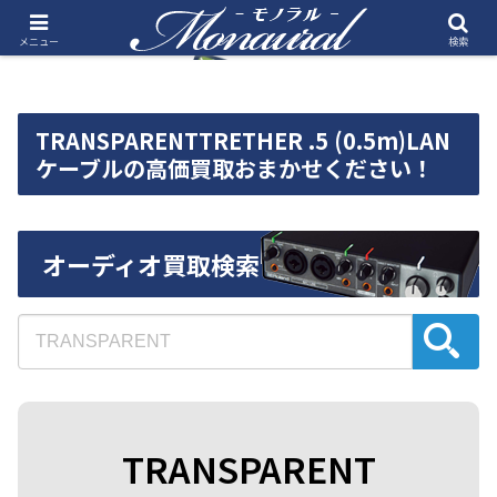
メニュー
検索
TRANSPARENTTRETHER .5 (0.5m)LAN
ケーブルの高価買取おまかせください！
オーディオ買取検索
TRANSPARENT