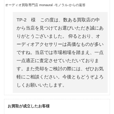
オーディオ買取専門店 monaural -モノラル-からの返答
TP-2 様 この度は、数ある買取店の中
から当店を見つけてお選びいただき誠にあ
りがとうございました。 仰るとおり、オ
ーディオアクセサリーは高価なものが多い
ですね。当店では市場相場を踏まえ、一点
一点適正に査定させていただいておりま
す。また売却をご検討の際には、ぜひお気
軽にご相談ください。今後ともどうぞよろ
しくお願いいたします。
お買取が成立したお客様