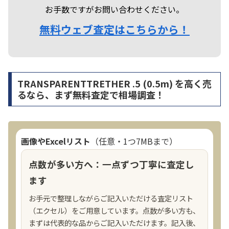
お手数ですがお問い合わせください。
無料ウェブ査定はこちらから！
TRANSPARENTTRETHER .5 (0.5m) を高く売
るなら、まず無料査定で相場調査！
画像やExcelリスト
（任意・1つ7MBまで）
点数が多い方へ：一点ずつ丁寧に査定し
ます
お手元で整理しながらご記入いただける査定リスト
（エクセル）をご用意しています。点数が多い方も、
まずは代表的な品からご記入いただけます。記入後、