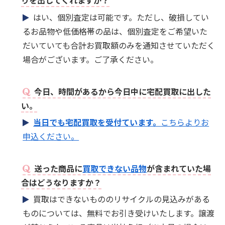
りを出してくれますか？
はい、個別査定は可能です。ただし、破損してい
るお品物や低価格帯の品は、個別査定をご希望いた
だいていても合計お買取額のみを通知させていただく
場合がございます。ご了承ください。
今日、時間があるから今日中に宅配買取に出した
い。
当日でも宅配買取を受付ています。
こちらよりお
申込ください。
送った商品に
買取できない品物
が含まれていた場
合はどうなりますか？
買取はできないもののリサイクルの見込みがある
ものについては、無料でお引き受けいたします。譲渡