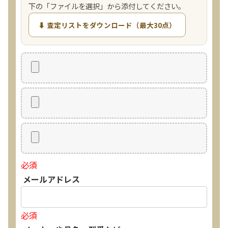
下の「ファイルを選択」から添付してください。
⬇ 査定リストをダウンロード（最大30点）
必須
メールアドレス
必須