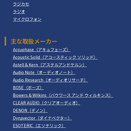
ラジカセ
ラジオ
マイクロフォン
主な取扱メーカー
Accuphase（アキュフェーズ）
Acoustic Solid（アコースティック ソリッド）
Astell & Kern（アステルアンドケルン）
Audio Note（オーディオノート）
Audio Research（オーディオリサーチ）
BOSE（ボーズ）
Bowers & Wilkins（バウワース アンド ウィルキンス）
CLEAR AUDIO（クリアオーディオ）
DENON（デノン）
Dynavector（ダイナベクター）
ESOTERIC（エソテリック）