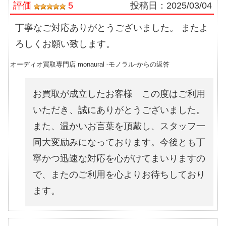
評価
5
投稿日：
2025/03/04
丁寧なご対応ありがとうございました。 またよ
ろしくお願い致します。
オーディオ買取専門店 monaural -モノラル-からの返答
お買取が成立したお客様 この度はご利用
いただき、誠にありがとうございました。
また、温かいお言葉を頂戴し、スタッフ一
同大変励みになっております。今後とも丁
寧かつ迅速な対応を心がけてまいりますの
で、またのご利用を心よりお待ちしており
ます。