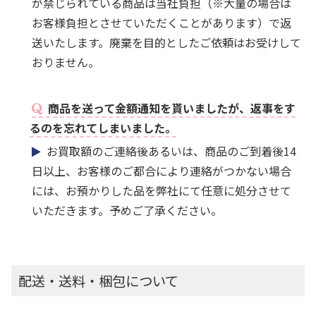
が禁じられている商品は当社負担（※大量の場合は
お客様負担とさせていただくことがあります）で返
送いたします。廃棄を目的としたご依頼はお受けして
おりません。
商品を送って金額通知を貰いましたが、返事をす
るのを忘れてしまいました。
お買取額のご連絡後あるいは、商品のご到着後14
日以上、お客様のご都合により連絡がつかない場合
には、お預かりした品を弊社にて任意に処分させて
いただきます。予めご了承ください。
配送・送料・梱包について