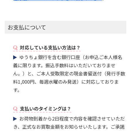
お支払について
対応している支払い方法は？
ゆうちょ銀行を含む銀行口座（お申込ご本人様名
義に限ります。振込手数料はいただいておりませ
ん。）と、ご本人受取限定の現金書留送付（発行手数
料1,000円、毎週水曜のみ発送）に対応しておりま
す。
支払いのタイミングは？
お荷物到着から2日程度で内容を確認させていただ
き、正式なお買取金額をお知らせいたします。ご承諾