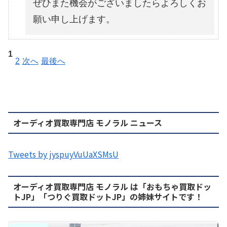
ぜひまた機会がございましたらよろしくお
願い申し上げます。
1
2
次へ
最後へ
オーディオ買取専門店 モノラル ニュース
Tweets by jyspuyVuUaXSMsU
オーディオ買取専門店 モノラル は「おもちゃ買取ドッ
トJP」「つりぐ買取ドットJP」の姉妹サイトです！