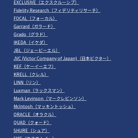
EXCLUSIVE（エクスクルーシブ）
Fidelity Research（フィデリティリサーチ）
FOCAL（フォーカル）
Garrard（ガラード）
Grado（グラド）
IKEDA（イケダ）
JBL（ジェービーエル）
JVC (Victor Company of Japan)（日本ビクター）
KEF（ケーイーエフ）
KRELL（クレル）
LINN（リン）
Luxman（ラックスマン）
Mark Levinson（マークレビンソン）
McIntosh（マッキントッシュ）
ORACLE（オラクル）
QUAD（クォード）
SHURE（シュア）