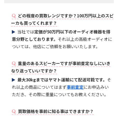
どの程度の買取レンジですか？100万円以上のスピ
ーカも買ってくれます？
当社では
定価が50万円以下のオーディオ機器を得
意分野としております。
それ以上の高級オーディオに
ついては、他店にご依頼をお願いいたします。
重量のあるスピーカーですが事前査定なしにいき
なり送っていいですか？
最大30kgまではヤマト運輸にて配送可能です。
そ
れ以上の商品についてはまず
事前査定
にお申込みい
ただき、その際に重量についてもお教えください。
買取価格を事前に知る事はできますか？