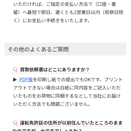
いただければ、ご指定の支払い方法で（口座・書
留）へ最短で即日、遅くとも2営業日以内（祝祭日除
く）にお支払い手続きをいたします。
その他のよくあるご質問
買取依頼書はどこにありますか？
PDF版
を印刷し紙での提出でもOKです。プリント
アウトできない場合は白紙に同内容をご記入いただ
いたものをお荷物に同梱するなどして当社にお届け
いただく方法でも問題ございません。
運転免許証の住所が以前住んでいたところのまま
なのですが、大丈夫でしょうか？