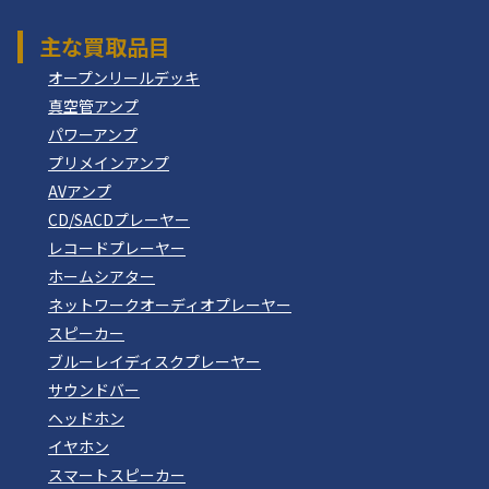
主な買取品目
オープンリールデッキ
真空管アンプ
パワーアンプ
プリメインアンプ
AVアンプ
CD/SACDプレーヤー
レコードプレーヤー
ホームシアター
ネットワークオーディオプレーヤー
スピーカー
ブルーレイディスクプレーヤー
サウンドバー
ヘッドホン
イヤホン
スマートスピーカー