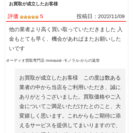
お買取が成立したお客様
評価
5
投稿日：
2022/11/09
他の業者より高く買い取っていただきました 入
金もとても早く、機会があればまたお願いした
いです
オーディオ買取専門店 monaural -モノラル-からの返答
お買取が成立したお客様 この度は数ある
業者の中から当店をご利用いただき、誠に
ありがとうございました。買取価格やご入
金についてご満足いただけたとのこと、大
変嬉しく思います。これからもご期待に添
えるサービスを提供してまいりますので、