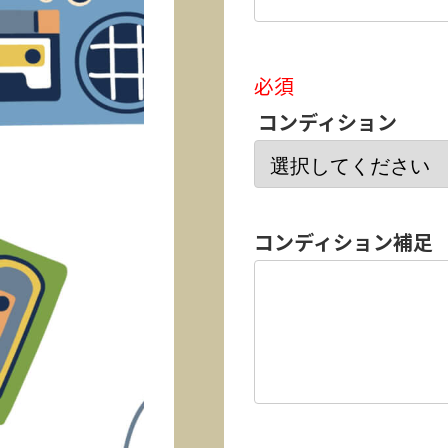
必須
コンディション
コンディション補足