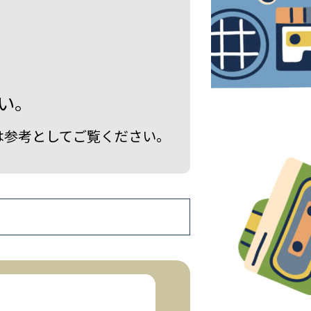
い。
は参考としてご覧ください。