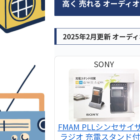
高く 売れる オーディ
2025年2月更新 オーデ
SONY
FMAM PLLシンセサイ
ラジオ 充電スタンド