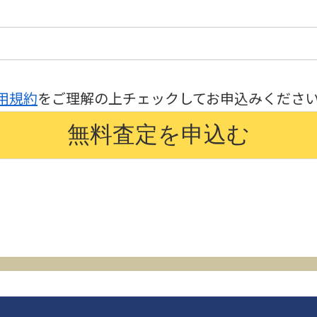
用規約
をご理解の上チェックしてお申込みくださ