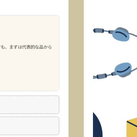
方も、まずは代表的な品から