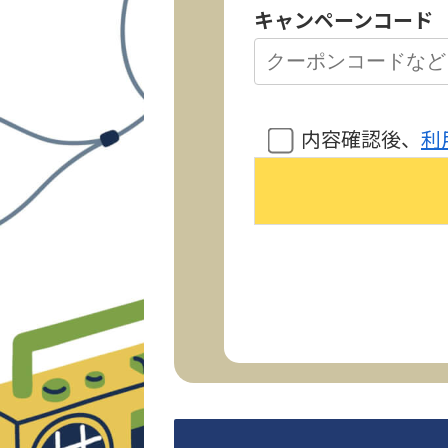
キャンペーンコード
内容確認後、
利