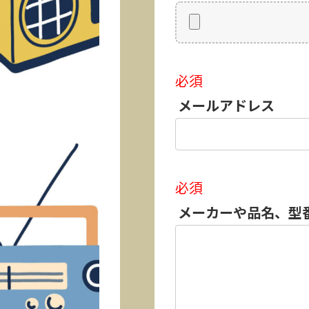
必須
メールアドレス
必須
メーカーや品名、型