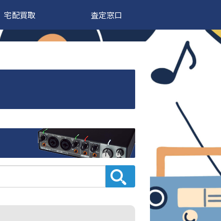
宅配買取
査定窓口