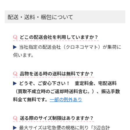
配送・送料・梱包について
どこの配送会社を利用していますか？
当社指定の配送会社（クロネコヤマト）が集荷に
伺います。
品物を送る時の送料は無料ですか？
どうぞ、ご安心下さい！ 査定料金、宅配送料
（買取不成立時のご返却時送料含む。）、振込手数
料全て無料です。
一部の例外あり
送る際のサイズ制限はありますか？
最大サイズは宅急便の規格に則り「3辺合計