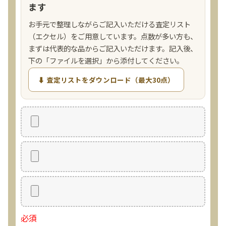
ます
お手元で整理しながらご記入いただける査定リスト
（エクセル）をご用意しています。点数が多い方も、
まずは代表的な品からご記入いただけます。記入後、
下の「ファイルを選択」から添付してください。
⬇ 査定リストをダウンロード（最大30点）
必須