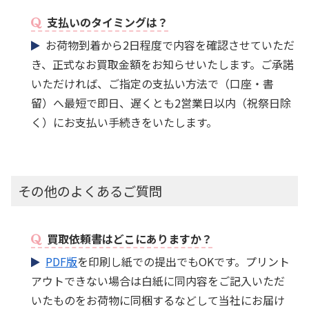
支払いのタイミングは？
お荷物到着から2日程度で内容を確認させていただ
き、正式なお買取金額をお知らせいたします。ご承諾
いただければ、ご指定の支払い方法で（口座・書
留）へ最短で即日、遅くとも2営業日以内（祝祭日除
く）にお支払い手続きをいたします。
その他のよくあるご質問
買取依頼書はどこにありますか？
PDF版
を印刷し紙での提出でもOKです。プリント
アウトできない場合は白紙に同内容をご記入いただ
いたものをお荷物に同梱するなどして当社にお届け