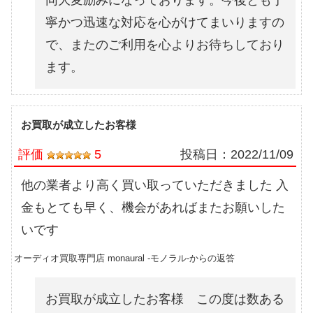
寧かつ迅速な対応を心がけてまいりますの
で、またのご利用を心よりお待ちしており
ます。
お買取が成立したお客様
評価
5
投稿日：
2022/11/09
他の業者より高く買い取っていただきました 入
金もとても早く、機会があればまたお願いした
いです
オーディオ買取専門店 monaural -モノラル-からの返答
お買取が成立したお客様 この度は数ある