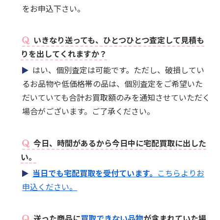
をお申込下さい。
いきなり送っても、ひとつひとつ査定して見積も
りを出してくれますか？
はい、個別査定は可能です。ただし、破損してい
るお品物や低価格帯の品は、個別査定をご希望いた
だいていても合計お買取額のみを通知させていただく
場合がございます。ご了承ください。
今日、時間があるから今日中に宅配買取に出した
い。
当日でも宅配買取を受付ています。
こちらよりお
申込ください。
送った商品に
買取できない品物
が含まれていた場