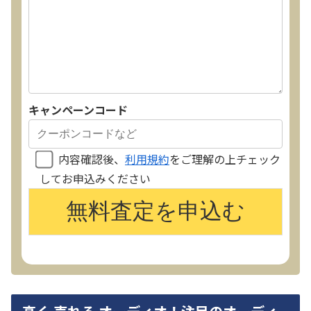
キャンペーンコード
内容確認後、
利用規約
をご理解の上チェック
してお申込みください