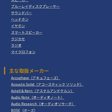
ブルーレイディスクプレーヤー
サウンドバー
ヘッドホン
イヤホン
スマートスピーカー
ラジカセ
ラジオ
マイクロフォン
主な取扱メーカー
Accuphase（アキュフェーズ）
Acoustic Solid（アコースティック ソリッド）
Astell & Kern（アステルアンドケルン）
Audio Note（オーディオノート）
Audio Research（オーディオリサーチ）
BOSE（ボーズ）