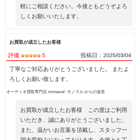
軽にご相談ください。今後ともどうぞよろ
しくお願いいたします。
お買取が成立したお客様
評価
5
投稿日：
2025/03/04
丁寧なご対応ありがとうございました。 またよ
ろしくお願い致します。
オーディオ買取専門店 monaural -モノラル-からの返答
お買取が成立したお客様 この度はご利用
いただき、誠にありがとうございました。
また、温かいお言葉を頂戴し、スタッフ一
同大変励みになっております。今後とも丁