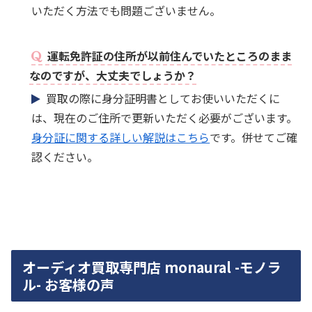
いただく方法でも問題ございません。
運転免許証の住所が以前住んでいたところのまま
なのですが、大丈夫でしょうか？
買取の際に身分証明書としてお使いいただくに
は、現在のご住所で更新いただく必要がございます。
身分証に関する詳しい解説はこちら
です。併せてご確
認ください。
オーディオ買取専門店 monaural -モノラ
ル- お客様の声