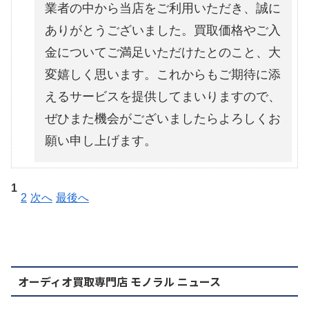
業者の中から当店をご利用いただき、誠に
ありがとうございました。買取価格やご入
金についてご満足いただけたとのこと、大
変嬉しく思います。これからもご期待に添
えるサービスを提供してまいりますので、
ぜひまた機会がございましたらよろしくお
願い申し上げます。
1
2
次へ
最後へ
オーディオ買取専門店 モノラル ニュース