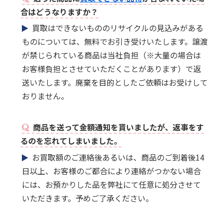
合はどうなりますか？
買取はできないもののリサイクルの見込みがある
ものについては、無料でお引き受けいたします。譲渡
が禁じられている商品は当社負担（※大量の場合は
お客様負担とさせていただくことがあります）で返
送いたします。廃棄を目的としたご依頼はお受けして
おりません。
商品を送って金額通知を貰いましたが、返事をす
るのを忘れてしまいました。
お買取額のご連絡後あるいは、商品のご到着後14
日以上、お客様のご都合により連絡がつかない場合
には、お預かりした品を弊社にて任意に処分させて
いただきます。予めご了承ください。