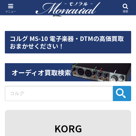
メニュー
検索
コルグ MS-10 電子楽器・DTMの高価買取
おまかせください！
オーディオ買取検索
KORG