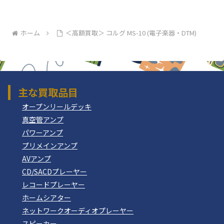
ホーム
＜高額買取＞ コルグ MS-10 (電子楽器・DTM)
主な買取品目
オープンリールデッキ
真空管アンプ
パワーアンプ
プリメインアンプ
AVアンプ
CD/SACDプレーヤー
レコードプレーヤー
ホームシアター
ネットワークオーディオプレーヤー
スピーカー