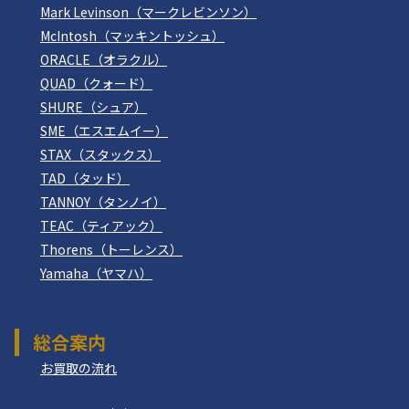
Mark Levinson（マークレビンソン）
McIntosh（マッキントッシュ）
ORACLE（オラクル）
QUAD（クォード）
SHURE（シュア）
SME（エスエムイー）
STAX（スタックス）
TAD（タッド）
TANNOY（タンノイ）
TEAC（ティアック）
Thorens（トーレンス）
Yamaha（ヤマハ）
総合案内
お買取の流れ