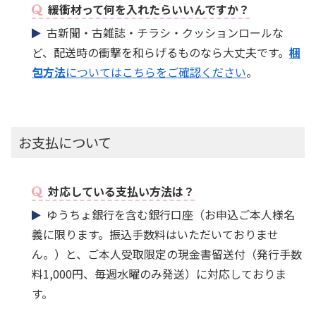
緩衝材って何を入れたらいいんですか？
古新聞・古雑誌・チラシ・クッションロールな
ど、配送時の衝撃を和らげるものなら大丈夫です。
梱
包方法
についてはこちらをご確認ください
。
お支払について
対応している支払い方法は？
ゆうちょ銀行を含む銀行口座（お申込ご本人様名
義に限ります。振込手数料はいただいておりませ
ん。）と、ご本人受取限定の現金書留送付（発行手数
料1,000円、毎週水曜のみ発送）に対応しておりま
す。