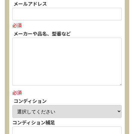
メールアドレス
必須
メーカーや品名、型番など
必須
コンディション
コンディション補足