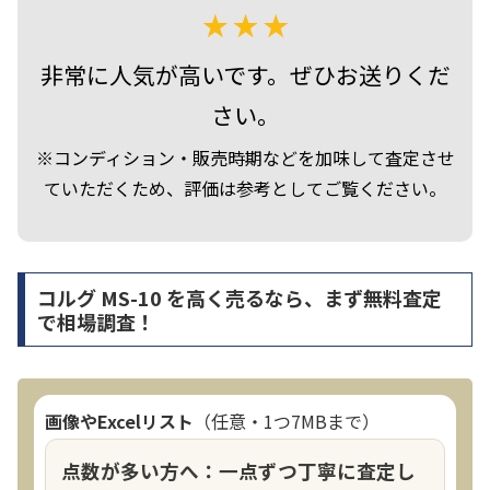
非常に人気が高いです。ぜひお送りくだ
さい。
※コンディション・販売時期などを加味して査定させ
ていただくため、評価は参考としてご覧ください。
コルグ MS-10 を高く売るなら、まず無料査定
で相場調査！
画像やExcelリスト
（任意・1つ7MBまで）
点数が多い方へ：一点ずつ丁寧に査定し