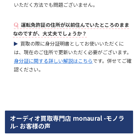
いただく方法でも問題ございません。
運転免許証の住所が以前住んでいたところのまま
なのですが、大丈夫でしょうか？
買取の際に身分証明書としてお使いいただくに
は、現在のご住所で更新いただく必要がございます。
身分証に関する詳しい解説はこちら
です。併せてご確
認ください。
オーディオ買取専門店 monaural -モノラ
ル- お客様の声