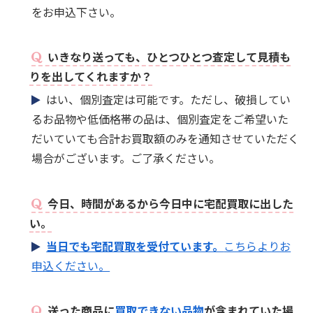
をお申込下さい。
いきなり送っても、ひとつひとつ査定して見積も
りを出してくれますか？
はい、個別査定は可能です。ただし、破損してい
るお品物や低価格帯の品は、個別査定をご希望いた
だいていても合計お買取額のみを通知させていただく
場合がございます。ご了承ください。
今日、時間があるから今日中に宅配買取に出した
い。
当日でも宅配買取を受付ています。
こちらよりお
申込ください。
送った商品に
買取できない品物
が含まれていた場