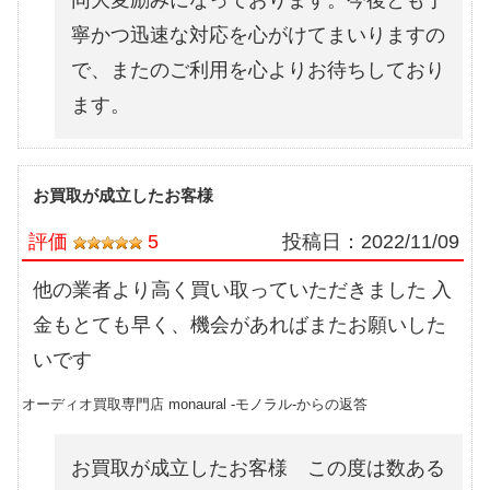
寧かつ迅速な対応を心がけてまいりますの
で、またのご利用を心よりお待ちしており
ます。
お買取が成立したお客様
評価
5
投稿日：
2022/11/09
他の業者より高く買い取っていただきました 入
金もとても早く、機会があればまたお願いした
いです
オーディオ買取専門店 monaural -モノラル-からの返答
お買取が成立したお客様 この度は数ある