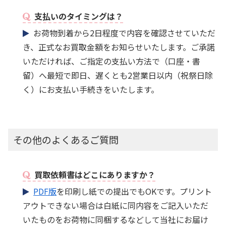
支払いのタイミングは？
お荷物到着から2日程度で内容を確認させていただ
き、正式なお買取金額をお知らせいたします。ご承諾
いただければ、ご指定の支払い方法で（口座・書
留）へ最短で即日、遅くとも2営業日以内（祝祭日除
く）にお支払い手続きをいたします。
その他のよくあるご質問
買取依頼書はどこにありますか？
PDF版
を印刷し紙での提出でもOKです。プリント
アウトできない場合は白紙に同内容をご記入いただ
いたものをお荷物に同梱するなどして当社にお届け