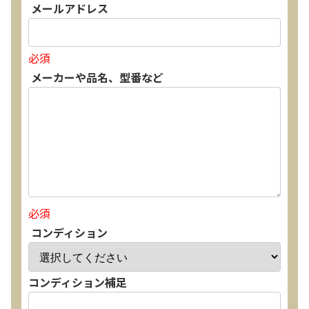
メールアドレス
必須
メーカーや品名、型番など
必須
コンディション
コンディション補足