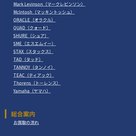
Mark Levinson（マークレビンソン）
McIntosh（マッキントッシュ）
ORACLE（オラクル）
QUAD（クォード）
SHURE（シュア）
SME（エスエムイー）
STAX（スタックス）
TAD（タッド）
TANNOY（タンノイ）
TEAC（ティアック）
Thorens（トーレンス）
Yamaha（ヤマハ）
総合案内
お買取の流れ