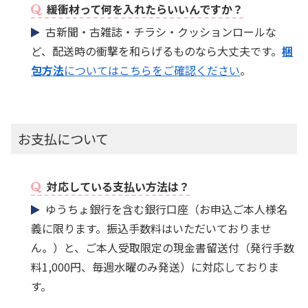
緩衝材って何を入れたらいいんですか？
古新聞・古雑誌・チラシ・クッションロールな
ど、配送時の衝撃を和らげるものなら大丈夫です。
梱
包方法
についてはこちらをご確認ください
。
お支払について
対応している支払い方法は？
ゆうちょ銀行を含む銀行口座（お申込ご本人様名
義に限ります。振込手数料はいただいておりませ
ん。）と、ご本人受取限定の現金書留送付（発行手数
料1,000円、毎週水曜のみ発送）に対応しておりま
す。