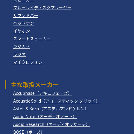
ブルーレイディスクプレーヤー
サウンドバー
ヘッドホン
イヤホン
スマートスピーカー
ラジカセ
ラジオ
マイクロフォン
主な取扱メーカー
Accuphase（アキュフェーズ）
Acoustic Solid（アコースティック ソリッド）
Astell & Kern（アステルアンドケルン）
Audio Note（オーディオノート）
Audio Research（オーディオリサーチ）
BOSE（ボーズ）