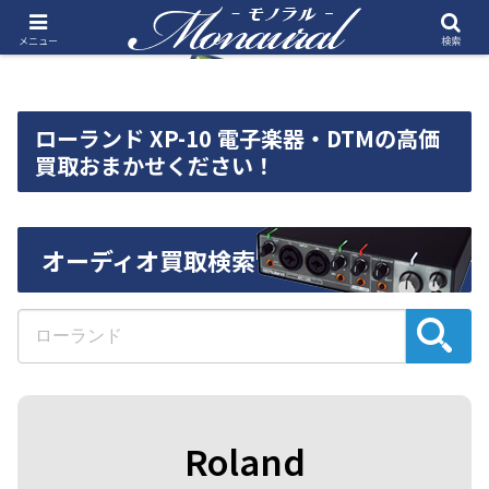
メニュー
検索
ローランド XP-10 電子楽器・DTMの高価
買取おまかせください！
オーディオ買取検索
Roland