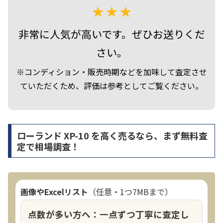
非常に人気が高いです。ぜひお送りくだ
さい。
※コンディション・販売時期などを加味して査定させ
ていただくため、評価は参考としてご覧ください。
ローランド XP-10 を高く売るなら、まず無料査
定で相場調査！
画像やExcelリスト
（任意・1つ7MBまで）
点数が多い方へ：一点ずつ丁寧に査定し