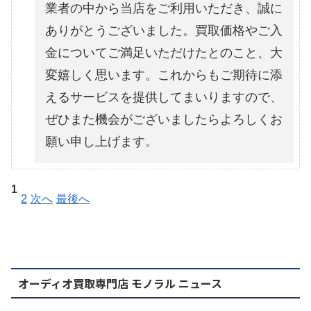
業者の中から当店をご利用いただき、誠に
ありがとうございました。買取価格やご入
金についてご満足いただけたとのこと、大
変嬉しく思います。これからもご期待に添
えるサービスを提供してまいりますので、
ぜひまた機会がございましたらよろしくお
願い申し上げます。
1
2
次へ
最後へ
オーディオ買取専門店 モノラル ニュース