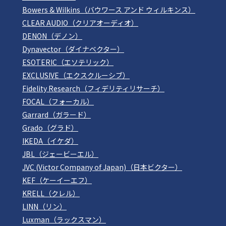
Bowers & Wilkins（バウワース アンド ウィルキンス）
CLEAR AUDIO（クリアオーディオ）
DENON（デノン）
Dynavector（ダイナベクター）
ESOTERIC（エソテリック）
EXCLUSIVE（エクスクルーシブ）
Fidelity Research（フィデリティリサーチ）
FOCAL（フォーカル）
Garrard（ガラード）
Grado（グラド）
IKEDA（イケダ）
JBL（ジェービーエル）
JVC (Victor Company of Japan)（日本ビクター）
KEF（ケーイーエフ）
KRELL（クレル）
LINN（リン）
Luxman（ラックスマン）