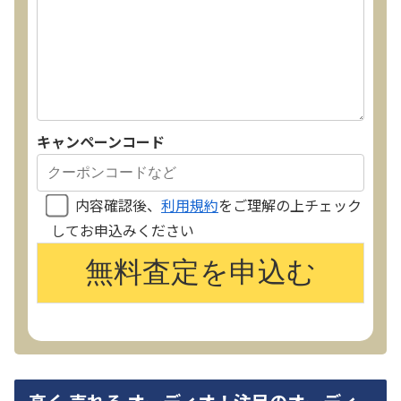
キャンペーンコード
内容確認後、
利用規約
をご理解の上チェック
してお申込みください