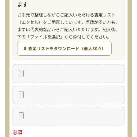
ます
お手元で整理しながらご記入いただける査定リスト
（エクセル）をご用意しています。点数が多い方も、
まずは代表的な品からご記入いただけます。記入後、
下の「ファイルを選択」から添付してください。
⬇ 査定リストをダウンロード（最大30点）
必須