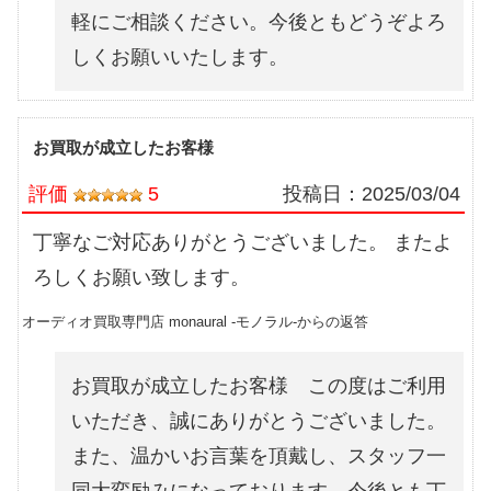
軽にご相談ください。今後ともどうぞよろ
しくお願いいたします。
お買取が成立したお客様
評価
5
投稿日：
2025/03/04
丁寧なご対応ありがとうございました。 またよ
ろしくお願い致します。
オーディオ買取専門店 monaural -モノラル-からの返答
お買取が成立したお客様 この度はご利用
いただき、誠にありがとうございました。
また、温かいお言葉を頂戴し、スタッフ一
同大変励みになっております。今後とも丁