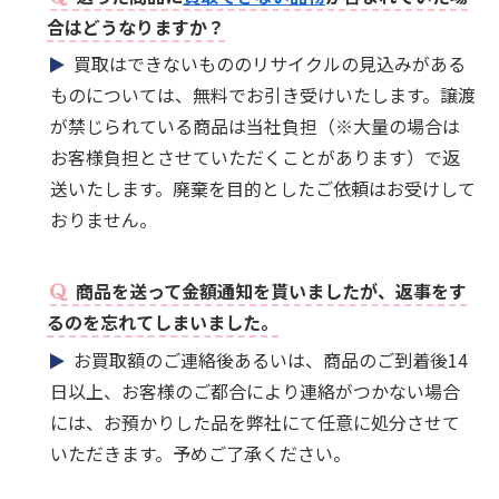
合はどうなりますか？
買取はできないもののリサイクルの見込みがある
ものについては、無料でお引き受けいたします。譲渡
が禁じられている商品は当社負担（※大量の場合は
お客様負担とさせていただくことがあります）で返
送いたします。廃棄を目的としたご依頼はお受けして
おりません。
商品を送って金額通知を貰いましたが、返事をす
るのを忘れてしまいました。
お買取額のご連絡後あるいは、商品のご到着後14
日以上、お客様のご都合により連絡がつかない場合
には、お預かりした品を弊社にて任意に処分させて
いただきます。予めご了承ください。