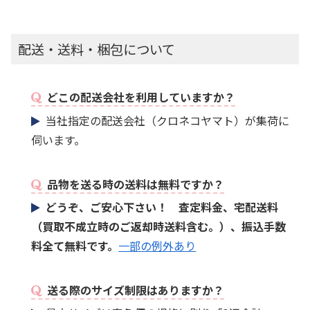
配送・送料・梱包について
どこの配送会社を利用していますか？
当社指定の配送会社（クロネコヤマト）が集荷に
伺います。
品物を送る時の送料は無料ですか？
どうぞ、ご安心下さい！ 査定料金、宅配送料
（買取不成立時のご返却時送料含む。）、振込手数
料全て無料です。
一部の例外あり
送る際のサイズ制限はありますか？