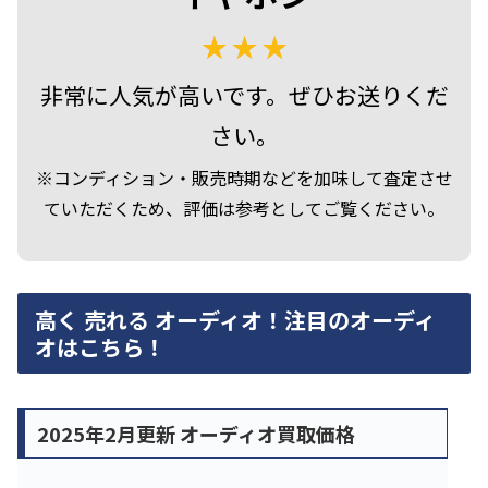
非常に人気が高いです。ぜひお送りくだ
さい。
※コンディション・販売時期などを加味して査定させ
ていただくため、評価は参考としてご覧ください。
高く 売れる オーディオ！注目のオーディ
オはこちら！
2025年2月更新 オーディオ買取価格