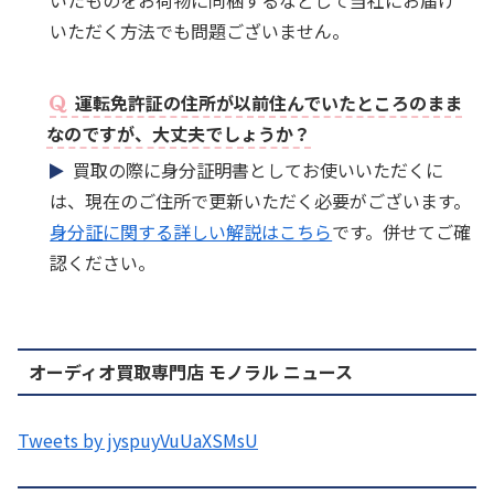
いたものをお荷物に同梱するなどして当社にお届け
いただく方法でも問題ございません。
運転免許証の住所が以前住んでいたところのまま
なのですが、大丈夫でしょうか？
買取の際に身分証明書としてお使いいただくに
は、現在のご住所で更新いただく必要がございます。
身分証に関する詳しい解説はこちら
です。併せてご確
認ください。
オーディオ買取専門店 モノラル ニュース
Tweets by jyspuyVuUaXSMsU