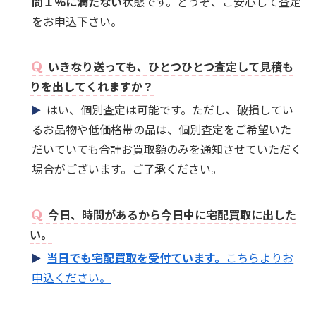
間１%に満たない
状態です。どうぞ、ご安心して査定
をお申込下さい。
いきなり送っても、ひとつひとつ査定して見積も
りを出してくれますか？
はい、個別査定は可能です。ただし、破損してい
るお品物や低価格帯の品は、個別査定をご希望いた
だいていても合計お買取額のみを通知させていただく
場合がございます。ご了承ください。
今日、時間があるから今日中に宅配買取に出した
い。
当日でも宅配買取を受付ています。
こちらよりお
申込ください。