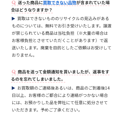
送った商品に
買取できない品物
が含まれていた場
合はどうなりますか？
買取はできないもののリサイクルの見込みがある
ものについては、無料でお引き受けいたします。譲渡
が禁じられている商品は当社負担（※大量の場合は
お客様負担とさせていただくことがあります）で返
送いたします。廃棄を目的としたご依頼はお受けして
おりません。
商品を送って金額通知を貰いましたが、返事をす
るのを忘れてしまいました。
お買取額のご連絡後あるいは、商品のご到着後14
日以上、お客様のご都合により連絡がつかない場合
には、お預かりした品を弊社にて任意に処分させて
いただきます。予めご了承ください。