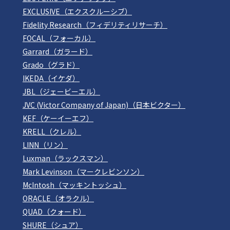
EXCLUSIVE（エクスクルーシブ）
Fidelity Research（フィデリティリサーチ）
FOCAL（フォーカル）
Garrard（ガラード）
Grado（グラド）
IKEDA（イケダ）
JBL（ジェービーエル）
JVC (Victor Company of Japan)（日本ビクター）
KEF（ケーイーエフ）
KRELL（クレル）
LINN（リン）
Luxman（ラックスマン）
Mark Levinson（マークレビンソン）
McIntosh（マッキントッシュ）
ORACLE（オラクル）
QUAD（クォード）
SHURE（シュア）