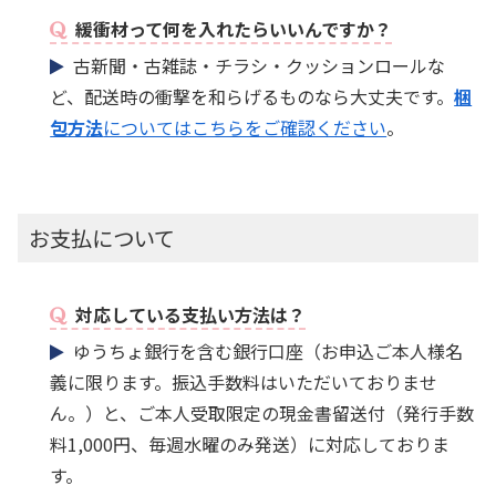
緩衝材って何を入れたらいいんですか？
古新聞・古雑誌・チラシ・クッションロールな
ど、配送時の衝撃を和らげるものなら大丈夫です。
梱
包方法
についてはこちらをご確認ください
。
お支払について
対応している支払い方法は？
ゆうちょ銀行を含む銀行口座（お申込ご本人様名
義に限ります。振込手数料はいただいておりませ
ん。）と、ご本人受取限定の現金書留送付（発行手数
料1,000円、毎週水曜のみ発送）に対応しておりま
す。