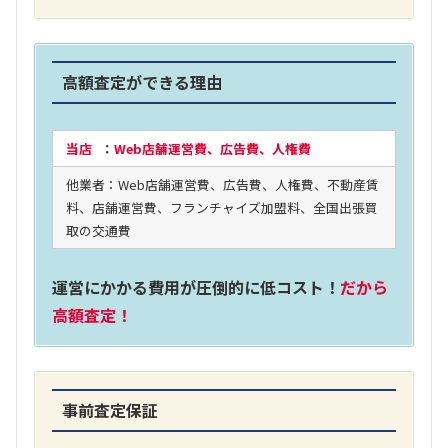
高額査定ができる理由
当店
：
Web店舗運営費、広告費、人権費
他業者：Web店舗運営費、広告費、人権費、不動産賃
料、店舗運営費、フランチャイズ加盟料、全国出張買
取の交通費
運営にかかる費用が圧倒的に低コスト！
だから
高額査定！
事前査定保証