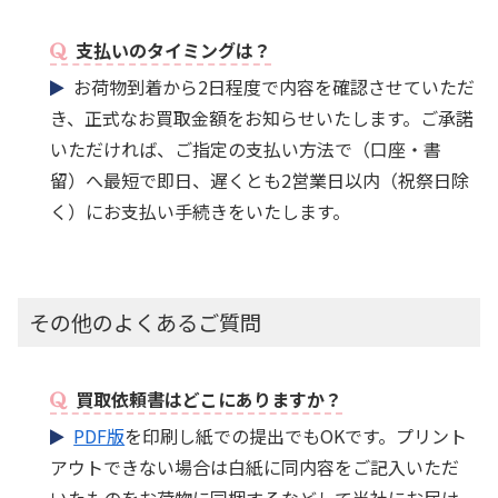
支払いのタイミングは？
お荷物到着から2日程度で内容を確認させていただ
き、正式なお買取金額をお知らせいたします。ご承諾
いただければ、ご指定の支払い方法で（口座・書
留）へ最短で即日、遅くとも2営業日以内（祝祭日除
く）にお支払い手続きをいたします。
その他のよくあるご質問
買取依頼書はどこにありますか？
PDF版
を印刷し紙での提出でもOKです。プリント
アウトできない場合は白紙に同内容をご記入いただ