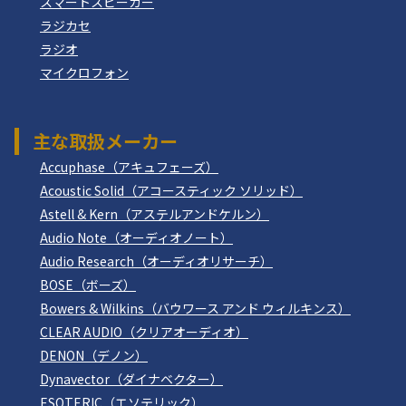
スマートスピーカー
ラジカセ
ラジオ
マイクロフォン
主な取扱メーカー
Accuphase（アキュフェーズ）
Acoustic Solid（アコースティック ソリッド）
Astell & Kern（アステルアンドケルン）
Audio Note（オーディオノート）
Audio Research（オーディオリサーチ）
BOSE（ボーズ）
Bowers & Wilkins（バウワース アンド ウィルキンス）
CLEAR AUDIO（クリアオーディオ）
DENON（デノン）
Dynavector（ダイナベクター）
ESOTERIC（エソテリック）