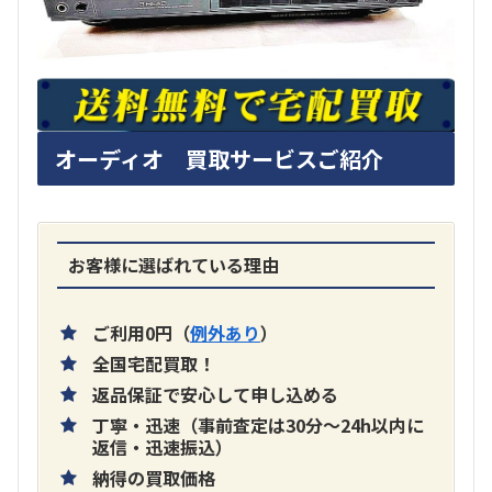
オーディオ 買取サービスご紹介
お客様に選ばれている理由
ご利用0円（
例外あり
）
全国宅配買取！
返品保証で安心して申し込める
丁寧・迅速（事前査定は30分～24h以内に
返信・迅速振込）
納得の買取価格