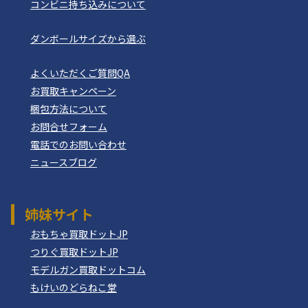
コンビニ持ち込みについて
ダンボールサイズから選ぶ
よくいただくご質問QA
お買取キャンペーン
梱包方法について
お問合せフォーム
電話でのお問い合わせ
ニュースブログ
姉妹サイト
おもちゃ買取ドットJP
つりぐ買取ドットJP
モデルガン買取ドットコム
もけいのどらねこ堂