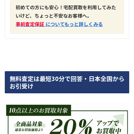
初めての方にも安心！宅配買取を利用してみた
いけど、ちょっと不安なお客様へ。
事前査定保証
についてもっと詳しくみる
無料査定は最短30分で回答・日本全国から
お引受け