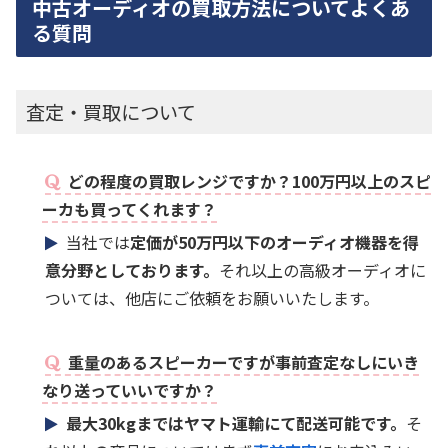
中古オーディオの買取方法についてよくあ
る質問
査定・買取について
どの程度の買取レンジですか？100万円以上のスピ
ーカも買ってくれます？
当社では
定価が50万円以下のオーディオ機器を得
意分野としております。
それ以上の高級オーディオに
ついては、他店にご依頼をお願いいたします。
重量のあるスピーカーですが事前査定なしにいき
なり送っていいですか？
最大30kgまではヤマト運輸にて配送可能です。
そ