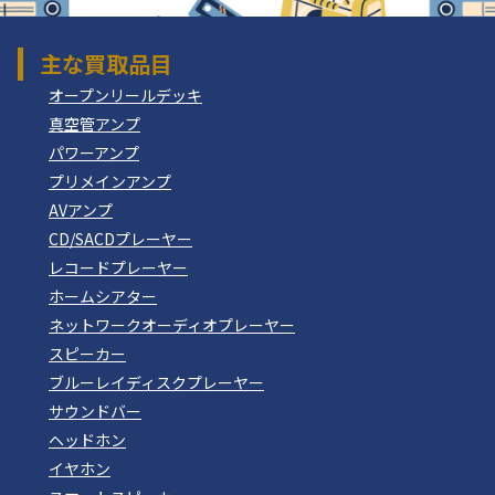
主な買取品目
オープンリールデッキ
真空管アンプ
パワーアンプ
プリメインアンプ
AVアンプ
CD/SACDプレーヤー
レコードプレーヤー
ホームシアター
ネットワークオーディオプレーヤー
スピーカー
ブルーレイディスクプレーヤー
サウンドバー
ヘッドホン
イヤホン